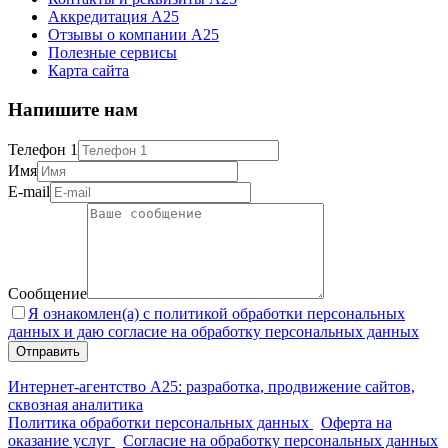
Аккредитация А25
Отзывы о компании А25
Полезные сервисы
Карта сайта
Напишите нам
Телефон 1
Имя
E-mail
Сообщение
Я ознакомлен(а) с политикой обработки персональных
данных и даю согласие на обработку персональных данных
Интернет-агентство А25: разработка, продвижение сайтов,
сквозная аналитика
Политика обработки персональных данных
Оферта на
оказание услуг
Согласие на обработку персональных данных