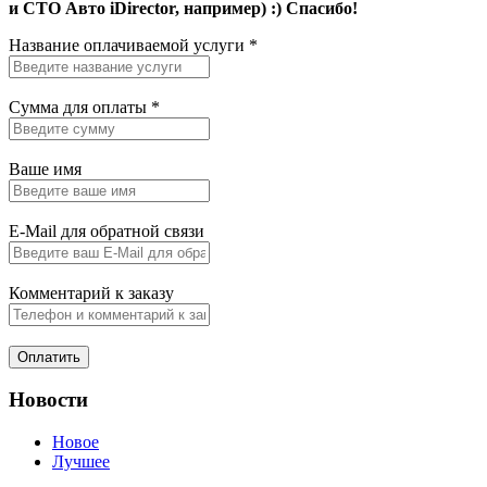
и СТО Авто iDirector, например) :) Спасибо!
Название оплачиваемой услуги
*
Сумма для оплаты
*
Ваше имя
E-Mail для обратной связи
Комментарий к заказу
Оплатить
Новости
Новое
Лучшее