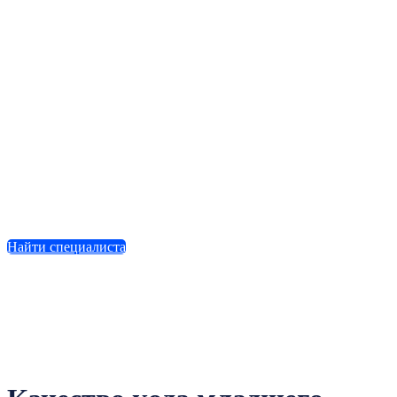
Найти специалиста