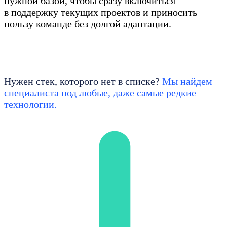
нужной базой, чтобы сразу включиться
в поддержку текущих проектов и приносить
пользу команде без долгой адаптации.
Нужен стек, которого нет в списке?
Мы найдем
специалиста под любые, даже самые редкие
технологии.