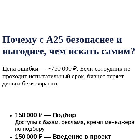
Почему с А25 безопаснее и
выгоднее, чем искать самим?
Цена ошибки — ~750 000 ₽. Если сотрудник не
проходит испытательный срок, бизнес теряет
деньги безвозвратно.
150 000 ₽ — Подбор
Доступы к базам, реклама, время менеджера
по подбору
150 000 ₽ — Введение в проект