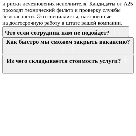
и риски исчезновения исполнителя. Кандидаты от А25
проходят технический фильтр и проверку службы
безопасности. Это специалисты, настроенные
на долгосрочную работу в штате вашей компании.
Что если сотрудник нам не подойдет?
Как быстро мы сможем закрыть вакансию?
Из чего складывается стоимость услуги?