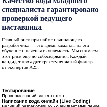
Качество кода младшего
специалиста гарантировано
проверкой ведущего
наставника
Главный риск при найме начинающего
разработчика — это время команды на его
обучение и неясная окупаемость. Мы снимаем
этот риск еще до собеседования. Каждый
кандидат проходит трехступенчатый фильтр
от экспертов А25.
Тестирование
Проверка знаний вашего стека
Написание кода онлайн (Live Coding)
Ведущий разработчик А25 оценивает мышление