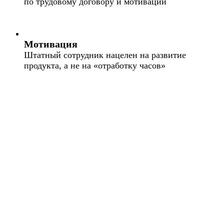
по трудовому договору и мотивации
Мотивация
Штатный сотрудник нацелен на развитие
продукта, а не на «отработку часов»