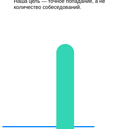
Наша цель — точное попадание, а не
количество собеседований.