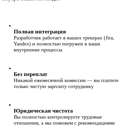
разработчиков
Полная интеграция
Разработчик работает в ваших трекерах (Jira,
Yandex) и полностью погружен в ваши
внутренние процессы
Без переплат
Никакой ежемесячной комиссии — вы платите
только чистую зарплату сотруднику
Юридическая чистота
Вы полностью контролируете трудовые
отношения, а мы поможем с рекомендациями