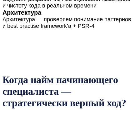
и чистоту кода в реальном времени
Архитектура
Архитектура — проверяем понимание паттернов
и best practise framework’а + PSR-4
Когда найм начинающего
специалиста —
стратегически верный ход?