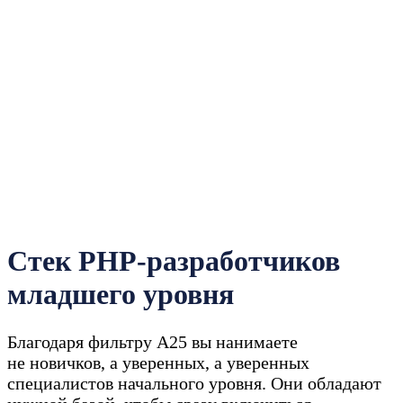
Стек PHP-разработчиков
младшего уровня
Благодаря фильтру A25 вы нанимаете
не новичков, а уверенных, а уверенных
специалистов начального уровня. Они обладают