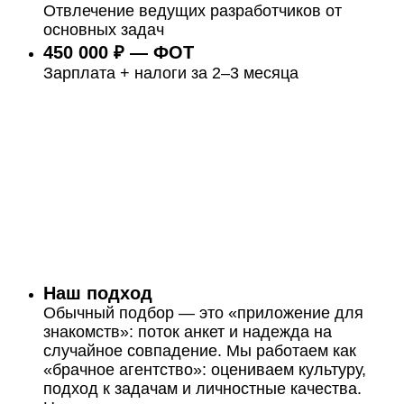
Отвлечение ведущих разработчиков от
основных задач
450 000 ₽ — ФОТ
Зарплата + налоги за 2–3 месяца
Наш подход
Обычный подбор — это «приложение для
знакомств»: поток анкет и надежда на
случайное совпадение. Мы работаем как
«брачное агентство»: оцениваем культуру,
подход к задачам и личностные качества.