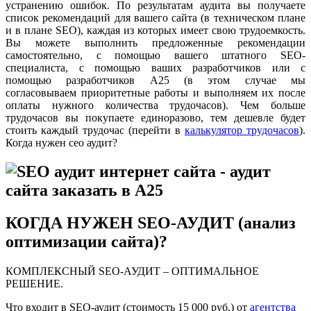
устранению ошибок. По результатам аудита вы получаете
список рекомендаций для вашего сайта (в техническом плане
и в плане SEO), каждая из которых имеет свою трудоемкость.
Вы можете выполнить предложенные рекомендации
самостоятельно, с помощью вашего штатного SEO-
специалиста, с помощью ваших разработчиков или с
помощью разработчиков А25 (в этом случае мы
согласовываем приоритетные работы и выполняем их после
оплаты нужного количества трудочасов). Чем больше
трудочасов вы покупаете единоразово, тем дешевле будет
стоить каждый трудочас (перейти в
калькулятор трудочасов
).
Когда нужен сео аудит?
КОГДА НУЖЕН SEO-АУДИТ (анализ
оптимизации сайта)?
КОМПЛЕКСНЫЙ SEO-АУДИТ – ОПТИМАЛЬНОЕ
РЕШЕНИЕ.
Что входит в SEO-аудит (стоимость 15 000 руб.) от
агентства