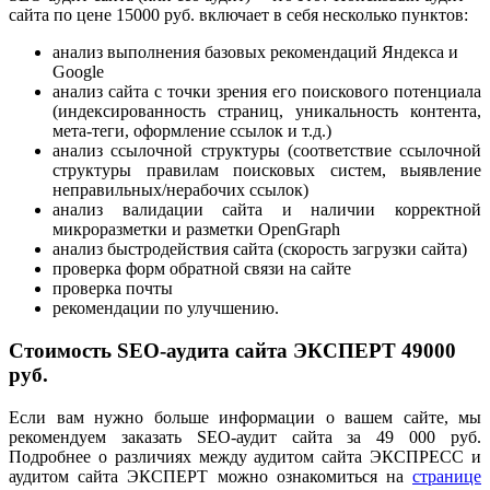
сайта по цене 15000 руб. включает в себя несколько пунктов:
анализ выполнения базовых рекомендаций Яндекса и
Google
анализ сайта с точки зрения его поискового потенциала
(индексированность страниц, уникальность контента,
мета-теги, оформление ссылок и т.д.)
анализ ссылочной структуры (соответствие ссылочной
структуры правилам поисковых систем, выявление
неправильных/нерабочих ссылок)
анализ валидации сайта и наличии корректной
микроразметки и разметки OpenGraph
анализ быстродействия сайта (скорость загрузки сайта)
проверка форм обратной связи на сайте
проверка почты
рекомендации по улучшению.
Стоимость SEO-аудита сайта ЭКСПЕРТ 49000
руб.
Если вам нужно больше информации о вашем сайте, мы
рекомендуем заказать SEO-аудит сайта за 49 000 руб.
Подробнее о различиях между аудитом сайта ЭКСПРЕСС и
аудитом сайта ЭКСПЕРТ можно ознакомиться на
странице