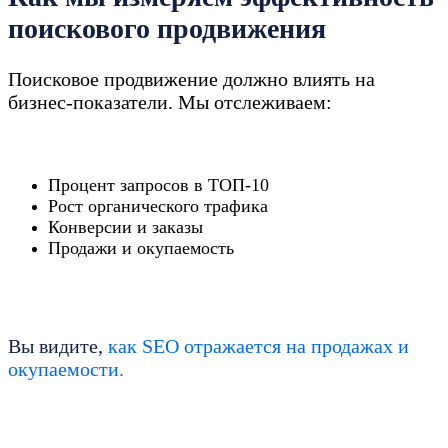
поискового продвижения
Поисковое продвижение должно влиять на
бизнес-показатели. Мы отслеживаем:
Процент запросов в ТОП-10
Рост органического трафика
Конверсии и заказы
Продажи и окупаемость
Вы видите,
как SEO отражается на продажах и
окупаемости.