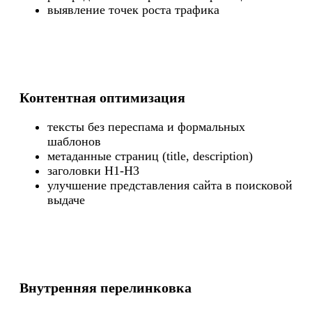
выявление точек роста трафика
Контентная оптимизация
тексты без переспама и формальных
шаблонов
метаданные страниц (title, description)
заголовки H1-H3
улучшение представления сайта в поисковой
выдаче
Внутренняя перелинковка