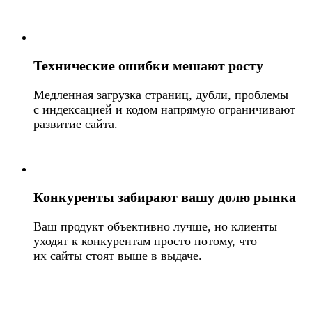
Технические ошибки мешают росту
Медленная загрузка страниц, дубли, проблемы
с индексацией и кодом напрямую ограничивают
развитие сайта.
Конкуренты забирают вашу долю рынка
Ваш продукт объективно лучше, но клиенты
уходят к конкурентам просто потому, что
их сайты стоят выше в выдаче.