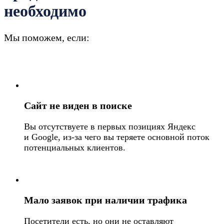
необходимо
Мы поможем, если:
Сайт не виден в поиске
Вы отсутствуете в первых позициях Яндекс
и Google, из-за чего вы теряете основной поток
потенциальных клиентов.
Мало заявок при наличии трафика
Посетители есть, но они не оставляют