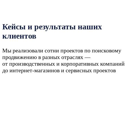
Кейсы и результаты наших
клиентов
Мы реализовали сотни проектов по поисковому
продвижению в разных отраслях —
от производственных и корпоративных компаний
до интернет-магазинов и сервисных проектов