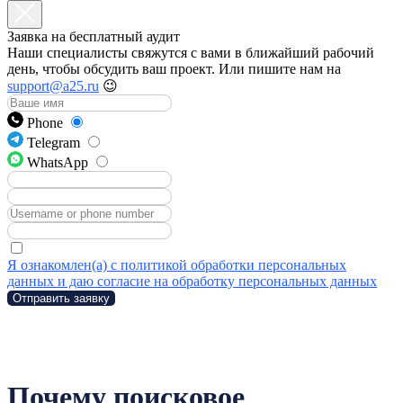
Заявка на бесплатный аудит
Наши специалисты свяжутся с вами в ближайший рабочий
день, чтобы обсудить ваш проект. Или пишите нам на
support@a25.ru
😉
Phone
Telegram
WhatsApp
Я ознакомлен(а) с политикой обработки персональных
данных и даю согласие на обработку персональных данных
Отправить заявку
Почему поисковое