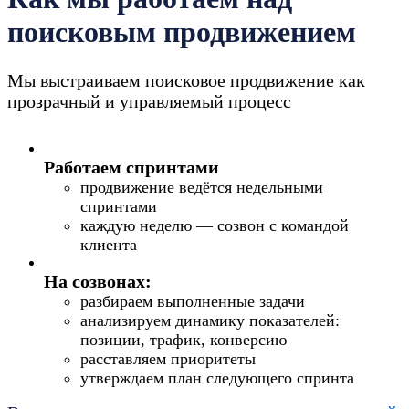
поисковым продвижением
Мы выстраиваем поисковое продвижение как
прозрачный и управляемый процесс
Работаем спринтами
продвижение ведётся недельными
спринтами
каждую неделю — созвон с командой
клиента
На созвонах:
разбираем выполненные задачи
анализируем динамику показателей:
позиции, трафик, конверсию
расставляем приоритеты
утверждаем план следующего спринта