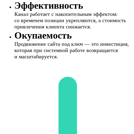
Эффективность
Канал работает с накопительным эффектом:
со временем позиции укрепляются, а стоимость
привлечения клиента снижается.
Окупаемость
Продвижение сайта под ключ — это инвестиция,
которая при системной работе возвращается
и масштабируется.