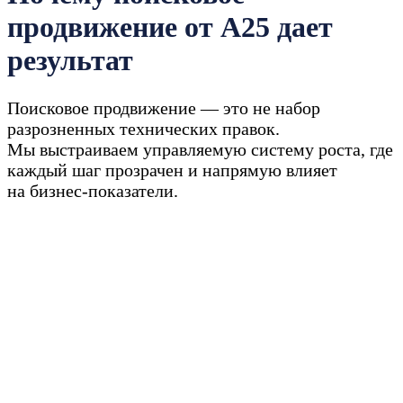
продвижение от A25 дает
результат
Поисковое продвижение — это не набор
разрозненных технических правок.
Мы выстраиваем управляемую систему роста, где
каждый шаг прозрачен и напрямую влияет
на бизнес-показатели.
Подбираем стратегию
продвижения, устраняем
факторы, сдерживающие рост,