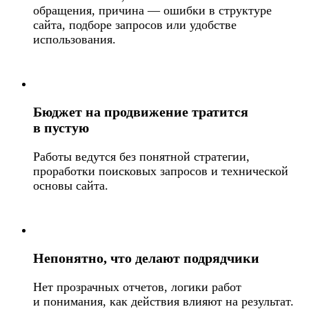
обращения, причина — ошибки в структуре
сайта, подборе запросов или удобстве
использования.
Бюджет на продвижение тратится
в пустую
Работы ведутся без понятной стратегии,
проработки поисковых запросов и технической
основы сайта.
Непонятно, что делают подрядчики
Нет прозрачных отчетов, логики работ
и понимания, как действия влияют на результат.