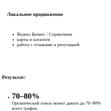
Локальное продвижение
Яндекс Бизнес / Справочник
карты и каталоги
работа с отзывами и репутацией
Результат:
70–80%
Органический поиск может давать до 70−80%
всего трафик.