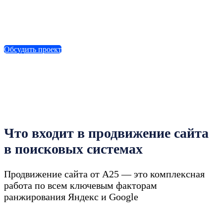
Обсудить проект
Что входит в продвижение сайта
в поисковых системах
Продвижение сайта от A25 — это комплексная
работа по всем ключевым факторам
ранжирования Яндекс и Google