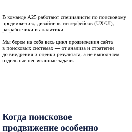
увеличения
поискового
В команде A25 работают специалисты по поисковому
продвижению, дизайнеры интерфейсов (UX/UI),
трафика
разработчики и аналитики.
Мы берем на себя весь цикл продвижения сайта
в поисковых системах — от анализа и стратегии
до внедрения и оценки результата, а не выполняем
отдельные несвязанные задачи.
Когда поисковое
продвижение особенно