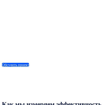
Обсудить проект
Как мы измеряем эффективность