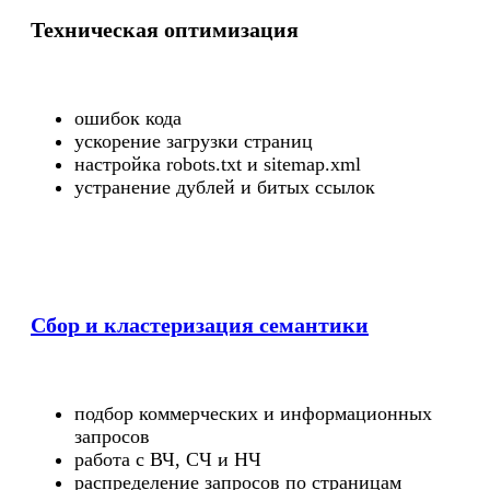
Техническая оптимизация
ошибок кода
ускорение загрузки страниц
настройка robots.txt и sitemap.xml
устранение дублей и битых ссылок
Сбор и кластеризация семантики
подбор коммерческих и информационных
запросов
работа с ВЧ, СЧ и НЧ
распределение запросов по страницам