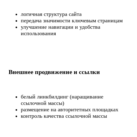
логичная структура сайта
передача значимости ключевым страницам
улучшение навигации и удобства
использования
Внешнее продвижение и ссылки
белый линкбилдинг (наращивание
ссылочной массы)
размещение на авторитетных площадках
контроль качества ссылочной массы