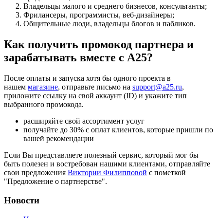
Владельцы малого и среднего бизнесов, консультанты;
Фрилансеры, программисты, веб-дизайнеры;
Общительные люди, владельцы блогов и пабликов.
Как получить промокод партнера и
зарабатывать вместе с А25?
После оплаты и запуска хотя бы одного проекта в
нашем
магазине
,
отправьте письмо на
support@a25.ru
,
приложите ссылку на свой аккаунт (ID) и укажите тип
выбранного промокода.
расширяйте свой ассортимент услуг
получайте до 30% с оплат клиентов, которые пришли по
вашей рекомендации
Если Вы представляете полезный сервис, который мог бы
быть полезен и востребован нашими клиентами, отправляйте
свои предложения
Виктории Филипповой
с пометкой
"Предложение о партнерстве".
Новости