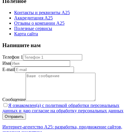
Полезное
Контакты и реквизиты А25
Аккредитация А25
Отзывы о компании А25
Полезные сервисы
Карта сайта
Напишите нам
Телефон 1
Имя
E-mail
Сообщение
Я ознакомлен(а) с политикой обработки персональных
данных и даю согласие на обработку персональных данных
Интернет-агентство А25: разработка, продвижение сайтов,