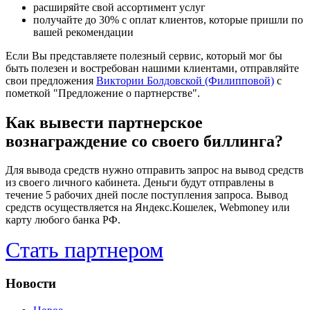
расширяйте свой ассортимент услуг
получайте до 30% с оплат клиентов, которые пришли по
вашей рекомендации
Если Вы представляете полезный сервис, который мог бы
быть полезен и востребован нашими клиентами, отправляйте
свои предложения
Виктории Болдовской (Филипповой)
с
пометкой "Предложение о партнерстве".
Как вывести партнерское
вознаграждение со своего биллинга?
Для вывода средств нужно отправить запрос на вывод средств
из своего личного кабинета. Деньги будут отправлены в
течение 5 рабочих дней после поступления запроса. Вывод
средств осуществляется на Яндекс.Кошелек, Webmoney или
карту любого банка РФ.
Стать партнером
Новости