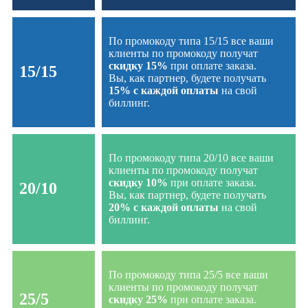
По промокоду типа 15/15 все ваши
клиенты по промокоду получат
скидку 15%
при оплате заказа.
15/15
Вы, как партнер, будете получать
15% с каждой оплаты
на свой
биллинг.
По промокоду типа 20/10 все ваши
клиенты по промокоду получат
скидку 10%
при оплате заказа.
20/10
Вы, как партнер, будете получать
20% с каждой оплаты
на свой
биллинг.
По промокоду типа 25/5 все ваши
клиенты по промокоду получат
25/5
скидку 25%
при оплате заказа.