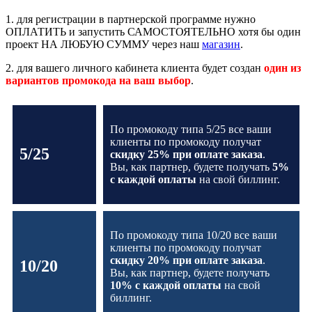
1. для регистрации в партнерской программе
нужно
ОПЛАТИТЬ и запустить САМОСТОЯТЕЛЬНО хотя бы один
проект НА ЛЮБУЮ СУММУ через наш
магазин
.
2. для вашего личного кабинета клиента будет создан
один из
вариантов промокода на ваш выбор
.
По промокоду типа 5/25 все ваши
клиенты по промокоду получат
5/25
скидку 25% при оплате заказа
.
Вы, как партнер, будете получать
5%
с каждой оплаты
на свой биллинг.
По промокоду типа 10/20 все ваши
клиенты по промокоду получат
скидку 20% при оплате заказа
.
10/20
Вы, как партнер, будете получать
10% с каждой оплаты
на свой
биллинг.