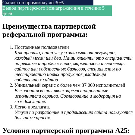
Скидка по промокоду до 30%
Вывод партнерского вознаграждения в течение 5
дней
Преимущества партнерской
реферальной программы:
Постоянные пользователи
Как правило, наши услуги заказывают регулярно,
каждый месяц или два. Наши клиенты это специалисты
по рекламе и продвижению, маркетологи и владельцы
сайтов или собственных бизнесов, специалисты по
тестированию новых продуктов, владельцы
собственных сайтов.
Уникальный сервис с более чем 37 000 исполнителей
Все задания выполняют зарегистрированные
исполнители сервиса. Согласование и модерация на
каждом этапе.
Легко предлагать
Услуги по разработке и продвижению сайта пользуются
большим спросом.
Условия партнерской программы А25: