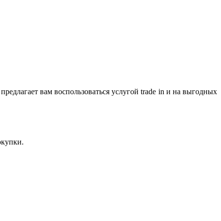
предлагает вам воспользоваться услугой trade in и на выгодных
окупки.