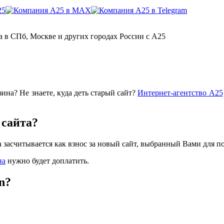
та в СПб, Москве и других городах России с А25
ина? Не знаете, куда деть старый сайт?
Интернет-агентство А25
 сайта?
а засчитывается как взнос за новый сайт, выбранный Вами для п
на
нужно будет доплатить.
n?