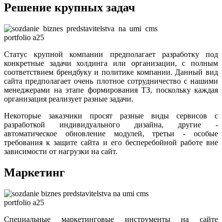
Решение крупных задач
Статус крупной компании предполагает разработку под
конкретные задачи холдинга или организации, с полным
соответствием брендбуку и политике компании. Данный вид
сайта предполагает очень плотное сотрудничество с нашими
менеджерами на этапе формирования ТЗ, поскольку каждая
организация реализует разные задачи.
Некоторые заказчики просят разные виды сервисов с
разработкой индивидуального дизайна, другие -
автоматическое обновление модулей, третьи - особые
требования к защите сайта и его бесперебойной работе вне
зависимости от нагрузки на сайт.
Маркетинг
Специальные маркетинговые инструменты на сайте