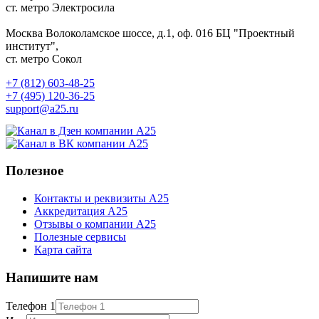
ст. метро Электросила
Москва
Волоколамское шоссе, д.1, оф. 016
БЦ "Проектный
институт",
ст. метро Сокол
+7 (812) 603-48-25
+7 (495) 120-36-25
support@a25.ru
Полезное
Контакты и реквизиты А25
Аккредитация А25
Отзывы о компании А25
Полезные сервисы
Карта сайта
Напишите нам
Телефон 1