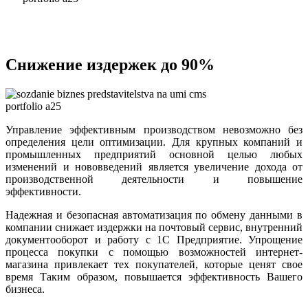
Снижение издержек до 90%
Управление эффективным производством невозможно без
определения цели оптимизации. Для крупных компаний и
промышленных предприятий основной целью любых
изменений и нововведений является увеличение дохода от
производственной деятельности и повышение
эффективности.
Надежная и безопасная автоматизация по обмену данными в
компании снижает издержки на почтовый сервис, внутренний
документооборот и работу с 1С Предприятие. Упрощение
процесса покупки с помощью возможностей интернет-
магазина привлекает тех покупателей, которые ценят свое
время Таким образом, повышается эффективность Вашего
бизнеса.