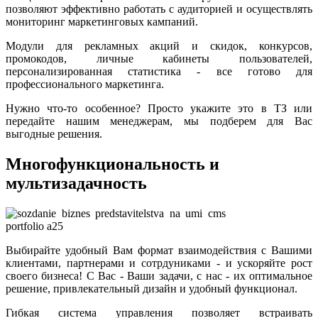
позволяют эффективно работать с аудиторией и осуществлять
мониторинг маркетинговых кампаний.
Модули для рекламных акций и скидок, конкурсов,
промокодов, личные кабинеты пользователей,
персонализированная статистика - все готово для
профессионального маркетинга.
Нужно что-то особенное? Просто укажите это в ТЗ или
передайте нашим менеджерам, мы подберем для Вас
выгодные решения.
Многофункциональность и
мультизадачность
Выбирайте удобный Вам формат взаимодействия с Вашими
клиентами, партнерами и сотрдуниками - и ускоряйте рост
своего бизнеса! С Вас - Ваши задачи, с нас - их оптимальное
решение, привлекательный дизайн и удобный функционал.
Гибкая система управления позволяет встраивать