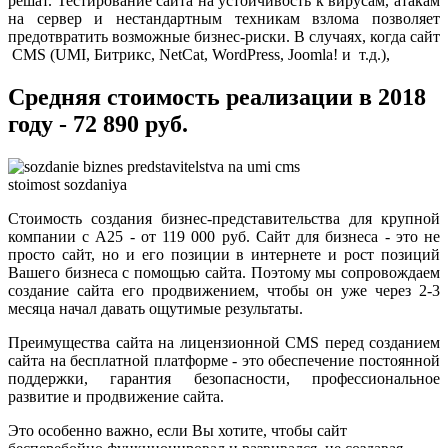
решат. Тестирование сайта на устойчивость к вирусам, атакам
на сервер и нестандартным техникам взлома позволяет
предотвратить возможные бизнес-риски. В случаях, когда сайт
CMS (UMI, Битрикс, NetCat, WordPress, Joomla! и т.д.),
Средняя стоимость реализации в 2018
году - 72 890 руб.
Стоимость создания бизнес-представительства для крупной
компании с А25 - от 119 000 руб. Сайт для бизнеса - это не
просто сайт, но и его позиции в интернете и рост позиций
Вашего бизнеса с помощью сайта. Поэтому мы сопровождаем
создание сайта его продвижением, чтобы он уже через 2-3
месяца начал давать ощутимые результаты.
Преимущества сайта на лицензионной CMS перед созданием
сайта на бесплатной платформе - это обеспечение постоянной
поддержки, гарантия безопасности, профессиональное
развитие и продвижение сайта.
Это особенно важно, если Вы хотите, чтобы сайт