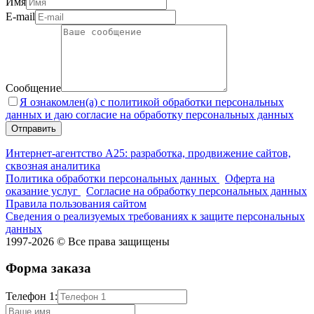
Имя
E-mail
Сообщение
Я ознакомлен(а) с политикой обработки персональных
данных и даю согласие на обработку персональных данных
Интернет-агентство А25: разработка, продвижение сайтов,
сквозная аналитика
Политика обработки персональных данных
Оферта на
оказание услуг
Согласие на обработку персональных данных
Правила пользования сайтом
Сведения о реализуемых требованиях к защите персональных
данных
1997-2026 © Все права защищены
Форма заказа
Телефон 1: