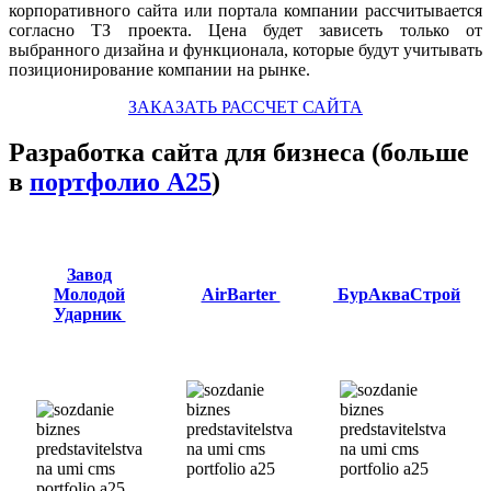
корпоративного сайта или портала компании рассчитывается
согласно ТЗ проекта. Цена будет зависеть только от
выбранного дизайна и функционала, которые будут учитывать
позиционирование компании на рынке.
ЗАКАЗАТЬ РАССЧЕТ САЙТА
Разработка сайта для бизнеса (больше
в
портфолио А25
)
Завод
Молодой
AirBarter
БурАкваСтрой
Ударник