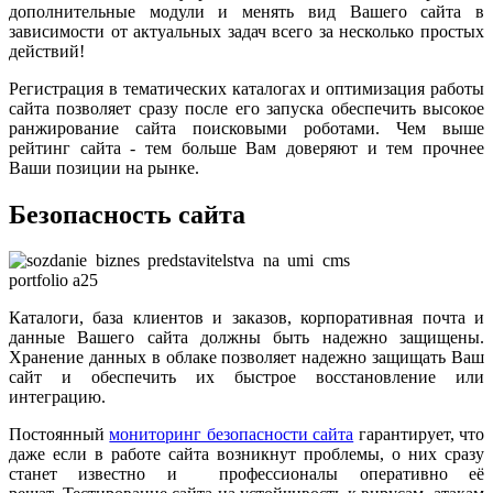
дополнительные модули и менять вид Вашего сайта в
зависимости от актуальных задач всего за несколько простых
действий!
Регистрация в тематических каталогах и оптимизация работы
сайта позволяет сразу после его запуска обеспечить высокое
ранжирование сайта поисковыми роботами. Чем выше
рейтинг сайта - тем больше Вам доверяют и тем прочнее
Ваши позиции на рынке.
Безопасность сайта
Каталоги, база клиентов и заказов, корпоративная почта и
данные Вашего сайта должны быть надежно защищены.
Хранение данных в облаке позволяет надежно защищать Ваш
сайт и обеспечить их быстрое восстановление или
интеграцию.
Постоянный
мониторинг безопасности сайта
гарантирует, что
даже если в работе сайта возникнут проблемы, о них сразу
станет известно и
профессионалы оперативно её