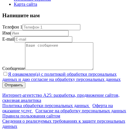
Карта сайта
Напишите нам
Телефон 1
Имя
E-mail
Сообщение
Я ознакомлен(а) с политикой обработки персональных
данных и даю согласие на обработку персональных данных
Интернет-агентство А25: разработка, продвижение сайтов,
сквозная аналитика
Политика обработки персональных данных
Оферта на
оказание услуг
Согласие на обработку персональных данных
Правила пользования сайтом
Сведения о реализуемых требованиях к защите персональных
данных