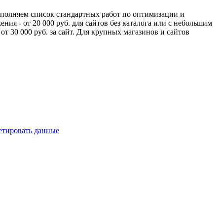
ыполняем список стандартных работ по оптимизации и
я - от 20 000 руб. для сайтов без каталога или с небольшим
от 30 000 руб. за сайт. Для крупных магазинов и сайтов
ретировать данные