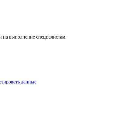
чи на выполнение специалистам.
ретировать данные