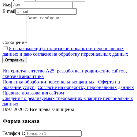
Имя
E-mail
Сообщение
Я ознакомлен(а) с политикой обработки персональных
данных и даю согласие на обработку персональных данных
Интернет-агентство А25: разработка, продвижение сайтов,
сквозная аналитика
Политика обработки персональных данных
Оферта на
оказание услуг
Согласие на обработку персональных данных
Правила пользования сайтом
Сведения о реализуемых требованиях к защите персональных
данных
1997-2026 © Все права защищены
Форма заказа
Телефон 1: