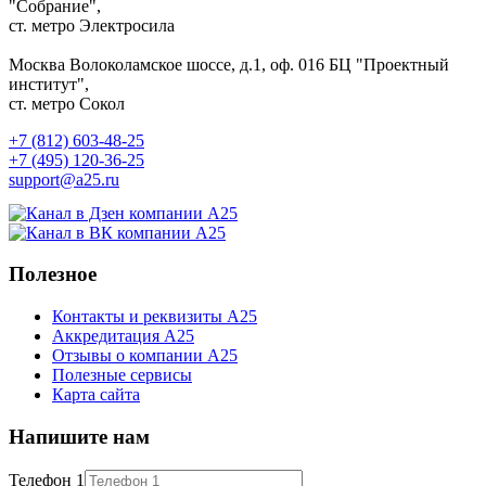
"Собрание",
ст. метро Электросила
Москва
Волоколамское шоссе, д.1, оф. 016
БЦ "Проектный
институт",
ст. метро Сокол
+7 (812) 603-48-25
+7 (495) 120-36-25
support@a25.ru
Полезное
Контакты и реквизиты А25
Аккредитация А25
Отзывы о компании А25
Полезные сервисы
Карта сайта
Напишите нам
Телефон 1