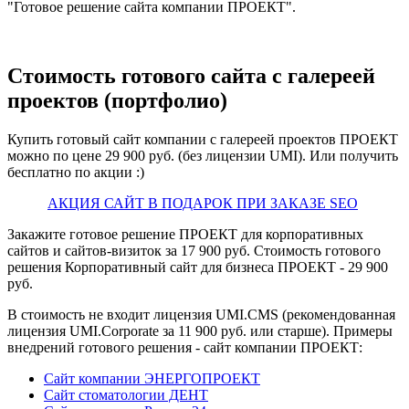
"Готовое решение сайта компании ПРОЕКТ".
Стоимость готового сайта с галереей
проектов (портфолио)
Купить готовый сайт компании с галереей проектов ПРОЕКТ
можно по цене 29 900 руб. (без лицензии UMI). Или получить
бесплатно по акции :)
АКЦИЯ САЙТ В ПОДАРОК ПРИ ЗАКАЗЕ SEO
Закажите готовое решение ПРОЕКТ для корпоративных
сайтов и сайтов-визиток за 17 900 руб. Стоимость готового
решения Корпоративный сайт для бизнеса ПРОЕКТ - 29 900
руб.
В стоимость не входит лицензия UMI.CMS (рекомендованная
лицензия UMI.Corporate за 11 900 руб. или старше). Примеры
внедрений готового решения - сайт компании ПРОЕКТ:
Сайт компании ЭНЕРГОПРОЕКТ
Сайт стоматологии ДЕНТ