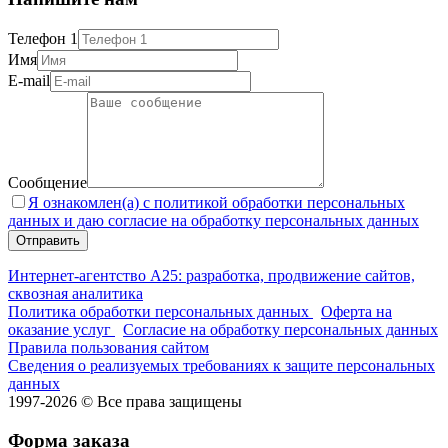
Телефон 1
Имя
E-mail
Сообщение
Я ознакомлен(а) с политикой обработки персональных
данных и даю согласие на обработку персональных данных
Интернет-агентство А25: разработка, продвижение сайтов,
сквозная аналитика
Политика обработки персональных данных
Оферта на
оказание услуг
Согласие на обработку персональных данных
Правила пользования сайтом
Сведения о реализуемых требованиях к защите персональных
данных
1997-2026 © Все права защищены
Форма заказа