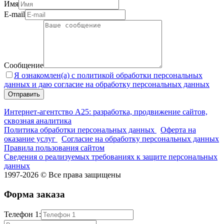
Имя
E-mail
Сообщение
Я ознакомлен(а) с политикой обработки персональных
данных и даю согласие на обработку персональных данных
Интернет-агентство А25: разработка, продвижение сайтов,
сквозная аналитика
Политика обработки персональных данных
Оферта на
оказание услуг
Согласие на обработку персональных данных
Правила пользования сайтом
Сведения о реализуемых требованиях к защите персональных
данных
1997-2026 © Все права защищены
Форма заказа
Телефон 1: