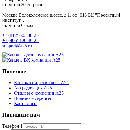
ст. метро Электросила
Москва
Волоколамское шоссе, д.1, оф. 016
БЦ "Проектный
институт",
ст. метро Сокол
+7 (812) 603-48-25
+7 (495) 120-36-25
support@a25.ru
Полезное
Контакты и реквизиты А25
Аккредитация А25
Отзывы о компании А25
Полезные сервисы
Карта сайта
Напишите нам
Телефон 1