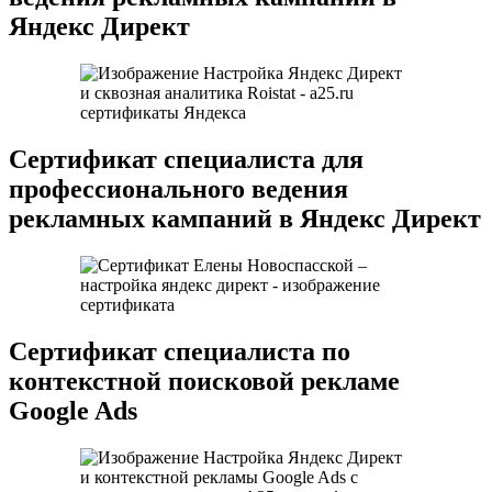
Яндекс Директ
Сертификат специалиста для
профессионального ведения
рекламных кампаний в Яндекс Директ
Сертификат специалиста по
контекстной поисковой рекламе
Google Ads