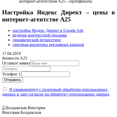
Настройка Яндекс Директ – цены в
интернет-агентстве А25
настройка Яндекс Директ и Google Ads
ведение контекстной рекламы
динамический ретаргетинг
сквозная аналитика рекламных каналов
17.04.2019
#новости А25
Оставьте заявку
Телефон 1:
Я ознакомлен(а) с политикой обработки персональных
данных и даю согласие на обработку персональных данных
Виктория Болдовская