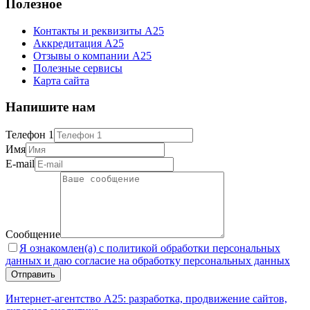
Полезное
Контакты и реквизиты А25
Аккредитация А25
Отзывы о компании А25
Полезные сервисы
Карта сайта
Напишите нам
Телефон 1
Имя
E-mail
Сообщение
Я ознакомлен(а) с политикой обработки персональных
данных и даю согласие на обработку персональных данных
Интернет-агентство А25: разработка, продвижение сайтов,