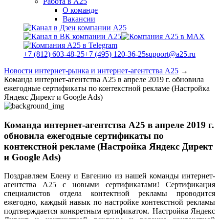
Работа в А25
О команде
Вакансии
+7 (812) 603-48-25
+7 (495) 120-36-25
support@a25.ru
Новости интернет-рынка и интернет-агентства А25
→
Команда интернет-агентства А25 в апреле 2019 г. обновила
ежегодные сертификаты по контекстной рекламе (Настройка
Яндекс Директ и Google Ads)
Команда интернет-агентства А25 в апреле 2019 г.
обновила ежегодные сертификаты по
контекстной рекламе (Настройка Яндекс Директ
и Google Ads)
Поздравляем Елену и Евгению из нашей команды интернет-
агентства А25 с новыми сертификатами! Сертификация
специалистов отдела контектной рекламы проводится
ежегодно, каждый навык по настройке контекстной рекламы
подтверждается конкретным ертификатом. Настройка Яндекс