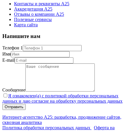
Контакты и реквизиты А25
Аккредитация А25
Отзывы о компании А25
Полезные сервисы
Карта сайта
Напишите нам
Телефон 1
Имя
E-mail
Сообщение
Я ознакомлен(а) с политикой обработки персональных
данных и даю согласие на обработку персональных данных
Интернет-агентство А25: разработка, продвижение сайтов,
сквозная аналитика
Политика обработки персональных данных
Оферта на