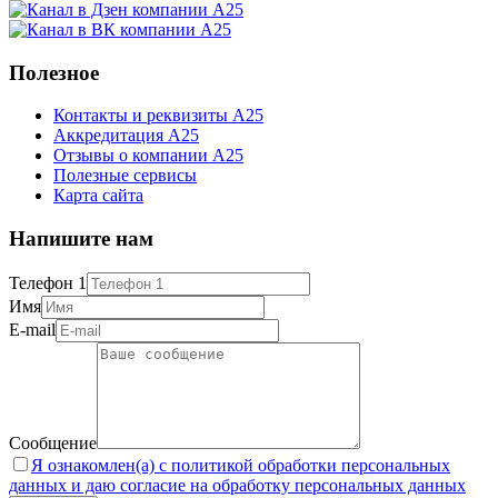
Полезное
Контакты и реквизиты А25
Аккредитация А25
Отзывы о компании А25
Полезные сервисы
Карта сайта
Напишите нам
Телефон 1
Имя
E-mail
Сообщение
Я ознакомлен(а) с политикой обработки персональных
данных и даю согласие на обработку персональных данных