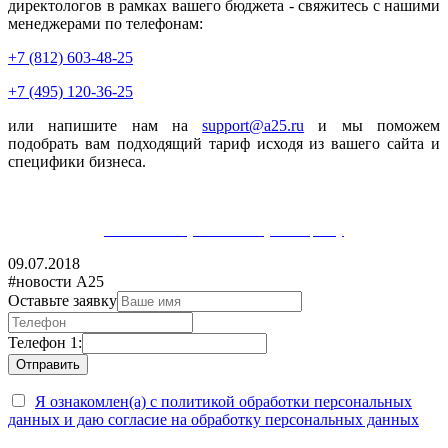
директологов в рамках вашего бюджета - свяжитесь с нашими
менеджерами по телефонам:
+7 (812) 603-48-25
+7 (495) 120-36-25
или напишите нам на
support@a25.ru
и мы поможем
подобрать вам подходящий тариф исходя из вашего сайта и
специфики бизнеса.
Оставить заявку на бесплатную настройку
09.07.2018
#новости А25
Оставьте заявку
Телефон 1:
Я ознакомлен(а) с политикой обработки персональных
данных и даю согласие на обработку персональных данных