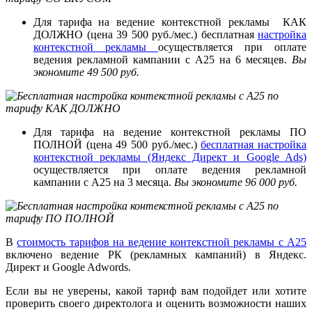
Для тарифа на ведение контекстной рекламы КАК
ДОЛЖНО (цена 39 500 руб./мес.) бесплатная
настройка
контекстной рекламы
осуществляется при оплате
ведения рекламной кампании с А25 на 6 месяцев.
Вы
экономите 49 500 руб.
Для тарифа на ведение контекстной рекламы ПО
ПОЛНОЙ (цена 49 500 руб./мес.)
бесплатная настройка
контекстной рекламы (Яндекс Директ и Google Ads)
осуществляется при оплате ведения рекламной
кампании с А25 на 3 месяца.
Вы экономите 96 000 руб.
В
стоимость тарифов на ведение контекстной рекламы с А25
включено ведение РК (рекламных кампаний) в Яндекс.
Директ и Google Adwords.
Если вы не уверены, какой тариф вам подойдет или хотите
проверить своего директолога и оценить возможности наших