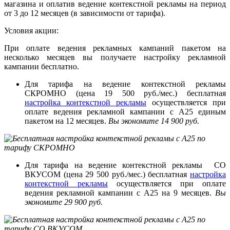
магазина и оплатив ведение контекстной рекламы на период
от 3 до 12 месяцев (в зависимости от тарифа).
Условия акции:
При оплате ведения рекламных кампаний пакетом на
несколько месяцев вы получаете настройку рекламной
кампании бесплатно.
Для тарифа на ведение контекстной рекламы
СКРОМНО (цена 19 500 руб./мес.) бесплатная
настройка контекстной рекламы
осуществляется при
оплате ведения рекламной кампании с А25 единым
пакетом на 12 месяцев.
Вы экономите 14 900 руб.
Для тарифа на ведение контекстной рекламы СО
ВКУСОМ (цена 29 500 руб./мес.) бесплатная
настройка
контекстной рекламы
осуществляется при оплате
ведения рекламной кампании с А25 на 9 месяцев.
Вы
экономите 29 900 руб.