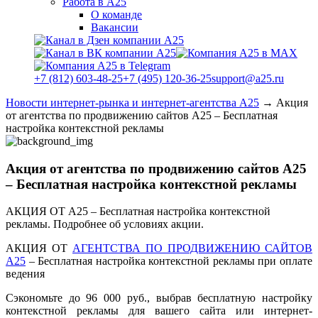
Работа в А25
О команде
Вакансии
+7 (812) 603-48-25
+7 (495) 120-36-25
support@a25.ru
Новости интернет-рынка и интернет-агентства А25
→
Акция
от агентства по продвижению сайтов А25 – Бесплатная
настройка контекстной рекламы
Акция от агентства по продвижению сайтов А25
– Бесплатная настройка контекстной рекламы
АКЦИЯ ОТ А25 – Бесплатная настройка контекстной
рекламы. Подробнее об условиях акции.
АКЦИЯ ОТ
АГЕНТСТВА ПО ПРОДВИЖЕНИЮ САЙТОВ
А25
– Бесплатная настройка контекстной рекламы при оплате
ведения
Сэкономьте до 96 000 руб., выбрав бесплатную настройку
контекстной рекламы для вашего сайта или интернет-