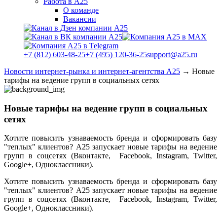
Работа в А25
О команде
Вакансии
+7 (812) 603-48-25
+7 (495) 120-36-25
support@a25.ru
Новости интернет-рынка и интернет-агентства А25
→
Новые
тарифы на ведение групп в социальных сетях
Новые тарифы на ведение групп в социальных
сетях
Хотите повысить узнаваемость бренда и сформировать базу
"теплых" клиентов? А25 запускает новые тарифы на ведение
групп в соцсетях
(Вконтакте, Facebook, Instagram, Twitter,
Google+, Одноклассники).
Хотите повысить узнаваемость бренда и сформировать базу
"теплых" клиентов? А25 запускает новые тарифы на ведение
групп в соцсетях
(Вконтакте, Facebook, Instagram, Twitter,
Google+, Одноклассники).