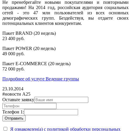
Не пренебрегайте новыми покупателями и повторными
продажами! На 2014 год, российская аудитория социальных
сетей - это 47 млн пользователей из всех основных
демографических групп. Бездействуя, вы отдаете своих
потенциальных клиентов конкурентам.
Пакет BRAND (20 недель)
23 400 руб.
Пакет POWER (20 недель)
49 000 руб.
Пакет E-COMMERCE (20 недель)
72 000 руб.
Подробнее об услуге Ведение группы
23.10.2014
#новости А25
Оставьте заявку
Телефон 1:
Я ознакомлен(а) с политикой обработки персональных