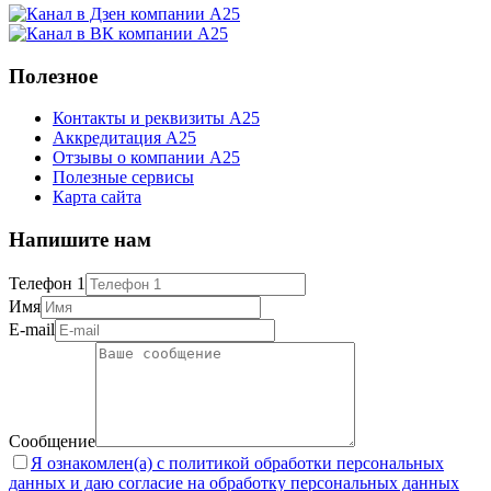
Полезное
Контакты и реквизиты А25
Аккредитация А25
Отзывы о компании А25
Полезные сервисы
Карта сайта
Напишите нам
Телефон 1
Имя
E-mail
Сообщение
Я ознакомлен(а) с политикой обработки персональных
данных и даю согласие на обработку персональных данных