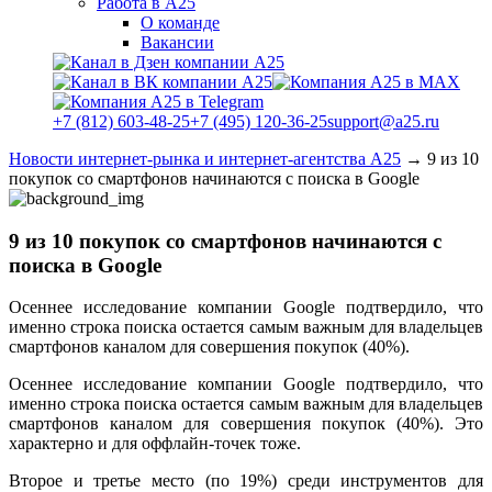
Работа в А25
О команде
Вакансии
+7 (812) 603-48-25
+7 (495) 120-36-25
support@a25.ru
Новости интернет-рынка и интернет-агентства А25
→
9 из 10
покупок со смартфонов начинаются с поиска в Google
9 из 10 покупок со смартфонов начинаются с
поиска в Google
Осеннее исследование компании Google подтвердило, что
именно строка поиска остается самым важным для владельцев
смартфонов каналом для совершения покупок (40%).
Осеннее исследование компании Google подтвердило, что
именно строка поиска остается самым важным для владельцев
смартфонов каналом для совершения покупок (40%). Это
характерно и для оффлайн-точек тоже.
Второе и третье место (по 19%) среди инструментов для