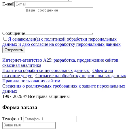
E-mail
Сообщение
Я ознакомлен(а) с политикой обработки персональных
данных и даю согласие на обработку персональных данных
Интернет-агентство А25: разработка, продвижение сайтов,
сквозная аналитика
Политика обработки персональных данных
Оферта на
оказание услуг
Согласие на обработку персональных данных
Правила пользования сайтом
Сведения о реализуемых требованиях к защите персональных
данных
1997-2026 © Все права защищены
Форма заказа
Телефон 1: