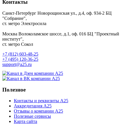
Контакты
Санкт-Петербург
Новорощинская ул., д.4, оф. 934-2
БЦ
"Собрание",
ст. метро Электросила
Москва
Волоколамское шоссе, д.1, оф. 016
БЦ "Проектный
институт",
ст. метро Сокол
+7 (812) 603-48-25
+7 (495) 120-36-25
support@a25.ru
Полезное
Контакты и реквизиты А25
Аккредитация А25
Отзывы о компании А25
Полезные сервисы
Карта сайта