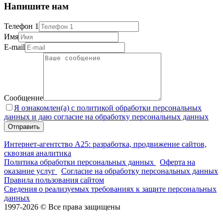
Напишите нам
Телефон 1
Имя
E-mail
Сообщение
Я ознакомлен(а) с политикой обработки персональных
данных и даю согласие на обработку персональных данных
Интернет-агентство А25: разработка, продвижение сайтов,
сквозная аналитика
Политика обработки персональных данных
Оферта на
оказание услуг
Согласие на обработку персональных данных
Правила пользования сайтом
Сведения о реализуемых требованиях к защите персональных
данных
1997-2026 © Все права защищены