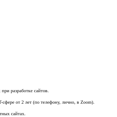
при разработке сайтов.
сфере от 2 лет (по телефону, лично, в Zoom).
тных сайтах.