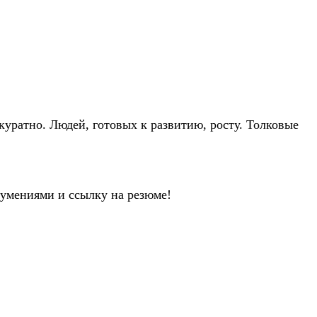
уратно. Людей, готовых к развитию, росту. Толковые
 умениями и ссылку на резюме!