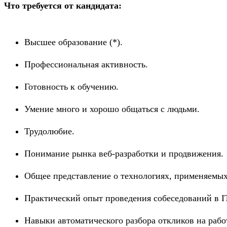
Что требуется от кандидата:
Высшее образование (*).
Профессиональная активность.
Готовность к обучению.
Умение много и хорошо общаться с людьми.
Трудолюбие.
Понимание рынка веб-разработки и продвижения.
Общее представление о технологиях, применяемых 
Практический опыт проведения собеседований в IT-
Навыки автоматического разбора откликов на рабо