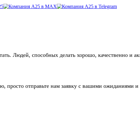
ть. Людей, способных делать хорошо, качественно и акк
ю, просто отправьте нам заявку с вашими ожиданиями и