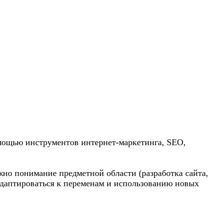
омощью инструментов интернет-маркетинга, SEO,
жно понимание предметной области (разработка сайта,
адаптироваться к переменам и использованию новых