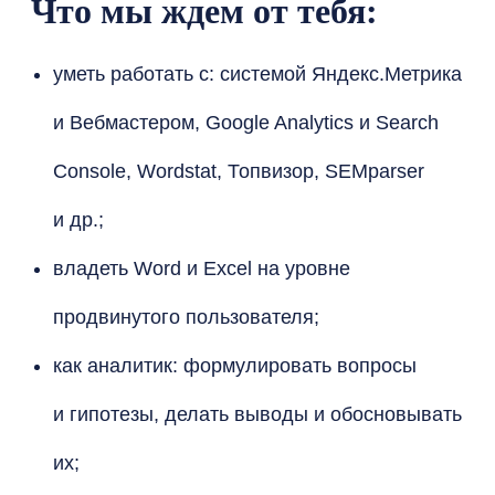
Что мы ждем от тебя:
уметь работать с: системой Яндекс.Метрика
и Вебмастером, Google Analytics и Search
Console, Wordstat, Топвизор, SEMparser
и др.;
владеть Word и Excel на уровне
продвинутого пользователя;
как аналитик: формулировать вопросы
и гипотезы, делать выводы и обосновывать
их;