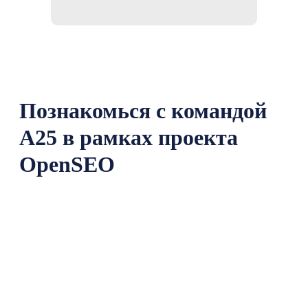
Познакомься с командой
А25 в рамках проекта
OpenSEO