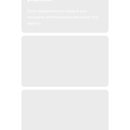
Быть аккуратным и каждый раз
находить оптимальные решения под
задачу