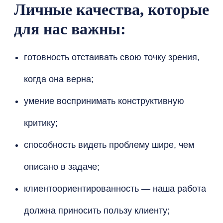
Личные качества, которые
для нас важны:
готовность отстаивать свою точку зрения,
когда она верна;
умение воспринимать конструктивную
критику;
способность видеть проблему шире, чем
описано в задаче;
клиентоориентированность — наша работа
должна приносить пользу клиенту;