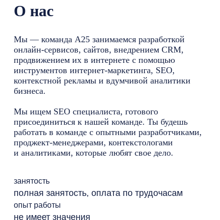
О нас
Мы — команда А25 занимаемся разработкой
онлайн-сервисов, сайтов, внедрением CRM,
продвижением их в интернете с помощью
инструментов интернет-маркетинга, SEO,
контекстной рекламы и вдумчивой аналитики
бизнеса.
Мы ищем SEO специалиста, готового
присоединиться к нашей команде. Ты будешь
работать в команде с опытными разработчиками,
проджект-менеджерами, контекстологами
и аналитиками, которые любят свое дело.
занятость
полная занятость, оплата по трудочасам
опыт работы
не имеет значения