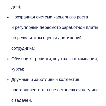
дня);
Прозрачная система карьерного роста
и регулярный пересмотр заработной платы
по результатам оценки достижений
сотрудника;
Обучение: тренинги, коуч за счет компании,
курсы;
Дружный и заботливый коллектив,
наставничество: ты не останешься наедине
с задачей.