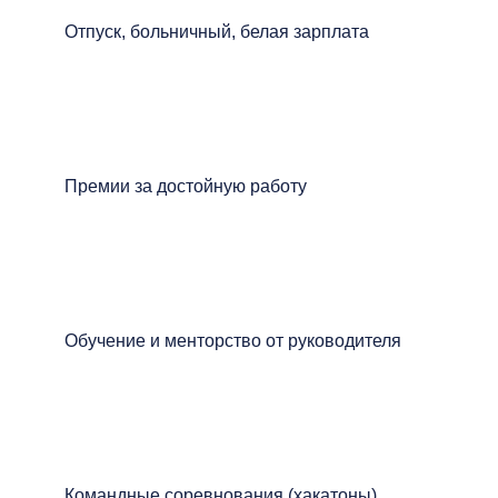
Отпуск, больничный, белая зарплата
Премии за достойную работу
Обучение и менторство от руководителя
Командные соревнования (хакатоны)