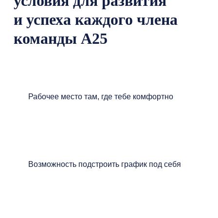
условия для развития
и успеха каждого члена
команды А25
Рабочее место там, где тебе комфортно
Возможность подстроить график под себя