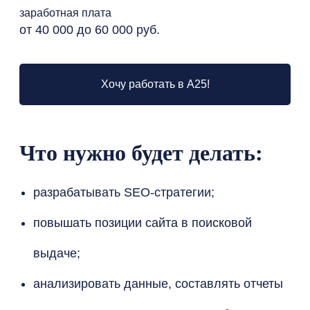
заработная плата
от 40 000 до 60 000 руб.
Хочу работать в А25!
Что нужно будет делать:
разрабатывать SEO-стратегии;
повышать позиции сайта в поисковой
выдаче;
анализировать данные, составлять отчеты