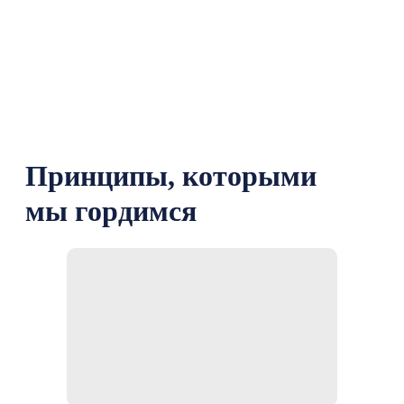
Принципы, которыми
мы гордимся