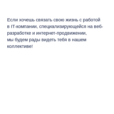
Если хочешь связать свою жизнь с работой
в IT-компании, специализирующейся на веб-
разработке и интернет-продвижении,
мы будем рады видеть тебя в нашем
коллективе!