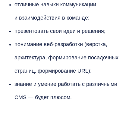
отличные навыки коммуникации
и взаимодействия в команде;
презентовать свои идеи и решения;
понимание веб-разработки (верстка,
архитектура, формирование посадочных
страниц, формирование URL);
знание и умение работать с различными
CMS — будет плюсом.