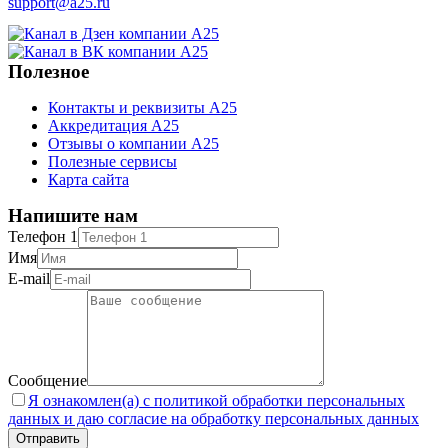
support@a25.ru
Полезное
Контакты и реквизиты А25
Аккредитация А25
Отзывы о компании А25
Полезные сервисы
Карта сайта
Напишите нам
Телефон 1
Имя
E-mail
Сообщение
Я ознакомлен(а) с политикой обработки персональных
данных и даю согласие на обработку персональных данных