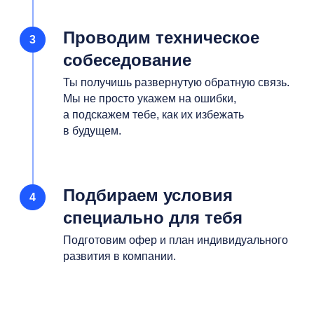
Проводим техническое
собеседование
Ты получишь развернутую обратную связь.
Мы не просто укажем на ошибки,
а подскажем тебе, как их избежать
в будущем.
Подбираем условия
специально для тебя
Подготовим офер и план индивидуального
развития в компании.