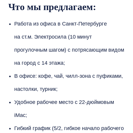
Что мы предлагаем:
Работа из офиса в Санкт-Петербурге
на ст.м. Электросила (10 минут
прогулочным шагом) с потрясающим видом
на город с 14 этажа;
В офисе: кофе, чай, чилл-зона с пуфиками,
настолки, турник;
Удобное рабочее место с 22-дюймовым
iMac;
Гибкий график (5/2, гибкое начало рабочего