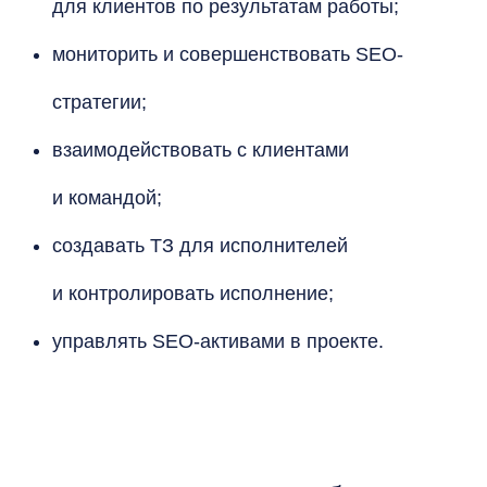
для клиентов по результатам работы;
мониторить и совершенствовать SEO-
стратегии;
взаимодействовать с клиентами
и командой;
создавать ТЗ для исполнителей
и контролировать исполнение;
управлять SEO-активами в проекте.