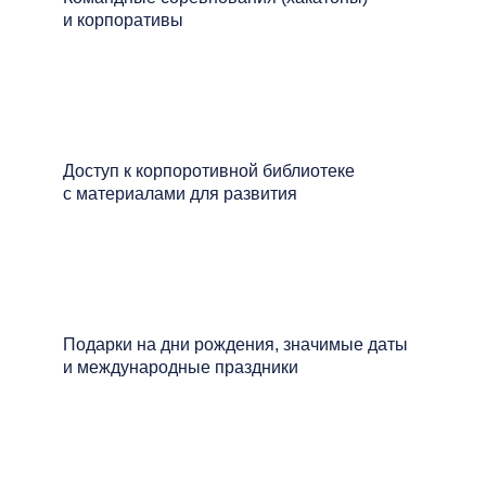
и корпоративы
Доступ к корпоротивной библиотеке
с материалами для развития
Подарки на дни рождения, значимые даты
и международные праздники