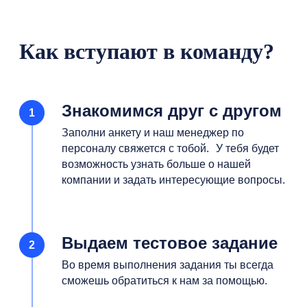
Как вступают в команду?
Знакомимся друг с другом
Заполни анкету и наш менеджер по
персоналу свяжется с тобой. У тебя будет
возможность узнать больше о нашей
компании и задать интересующие вопросы.
Выдаем тестовое задание
Во время выполнения задания ты всегда
сможешь обратиться к нам за помощью.