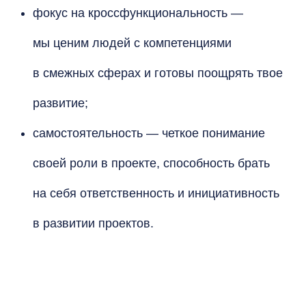
фокус на кроссфункциональность —
мы ценим людей с компетенциями
в смежных сферах и готовы поощрять твое
развитие;
самостоятельность — четкое понимание
своей роли в проекте, способность брать
на себя ответственность и инициативность
в развитии проектов.