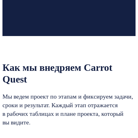
Как мы внедряем Carrot
Quest
Мы ведем проект по этапам и фиксируем задачи,
сроки и результат. Каждый этап отражается
в рабочих таблицах и плане проекта, который
вы видите.