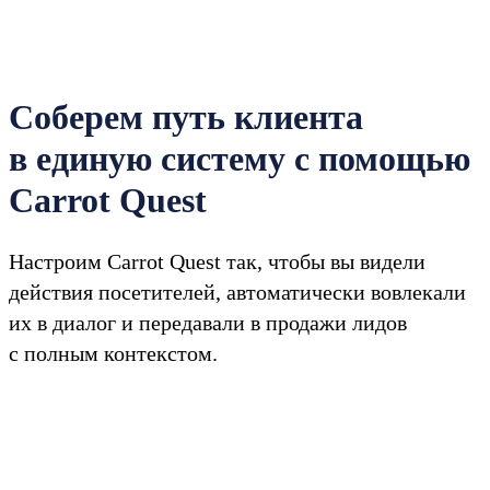
Соберем путь клиента
в единую систему с помощью
Carrot Quest
Настроим Carrot Quest так, чтобы вы видели
действия посетителей, автоматически вовлекали
их в диалог и передавали в продажи лидов
с полным контекстом.