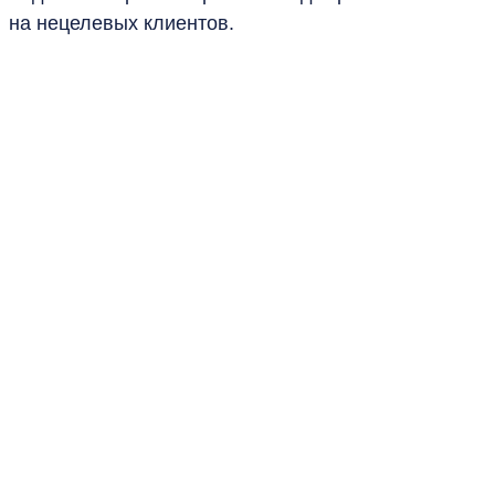
на нецелевых клиентов.