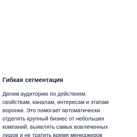
Гибкая сегментация
Делим аудиторию по действиям,
свойствам, каналам, интересам и этапам
воронки. Это помогает автоматически
отделять крупный бизнес от небольших
компаний, выявлять самых вовлеченных
лидов и не тратить время менеджеров