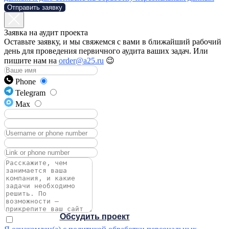
Отправить заявку
Заявка на аудит проекта
Оставьте заявку, и мы свяжемся с вами в ближайший рабочий
день для проведения первичного аудита ваших задач. Или
пишите нам на
order@a25.ru
😉
Phone
Telegram
Max
A25 — сертифицированный эксперт
по Carrot Quest
Обсудить проект