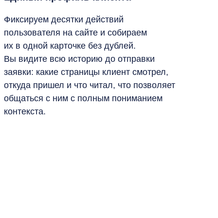
Фиксируем десятки действий
пользователя на сайте и собираем
их в одной карточке без дублей.
Вы видите всю историю до отправки
заявки: какие страницы клиент смотрел,
откуда пришел и что читал, что позволяет
общаться с ним с полным пониманием
контекста.