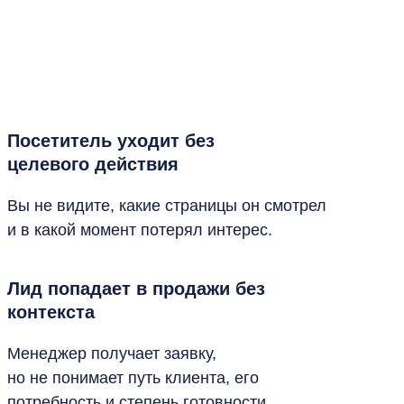
Посетитель уходит без
целевого действия
Вы не видите, какие страницы он смотрел
и в какой момент потерял интерес.
Лид попадает в продажи без
контекста
Менеджер получает заявку,
но не понимает путь клиента, его
потребность и степень готовности