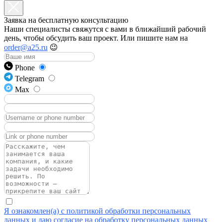
Заявка на бесплатную консультацию
Наши специалисты свяжутся с вами в ближайший рабочий
день, чтобы обсудить ваш проект. Или пишите нам на
order@a25.ru
😉
Phone
Telegram
Max
Я ознакомлен(а) с политикой обработки персональных
данных и даю согласие на обработку персональных данных