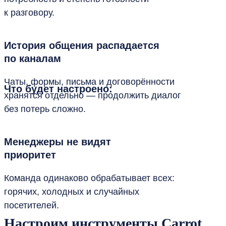
к разговору.
История общения распадается
по каналам
Чаты, формы, письма и договорённости
Что будет настроено:
хранятся отдельно — продолжить диалог
без потерь сложно.
Менеджеры не видят
приоритет
Команда одинаково обрабатывает всех:
горячих, холодных и случайных
посетителей.
Настроим инструменты Carrot