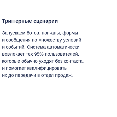
Триггерные сценарии
Запускаем ботов, поп-апы, формы
и сообщения по множеству условий
и событий. Система автоматически
вовлекает тех 95% пользователей,
которые обычно уходят без контакта,
и помогает квалифицировать
их до передачи в отдел продаж.