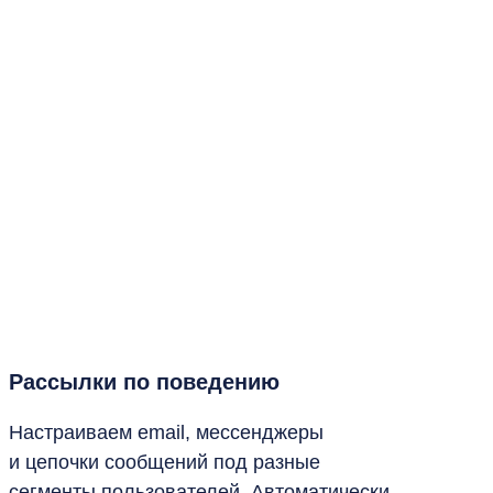
Рассылки по поведению
Настраиваем email, мессенджеры
и цепочки сообщений под разные
сегменты пользователей. Автоматически