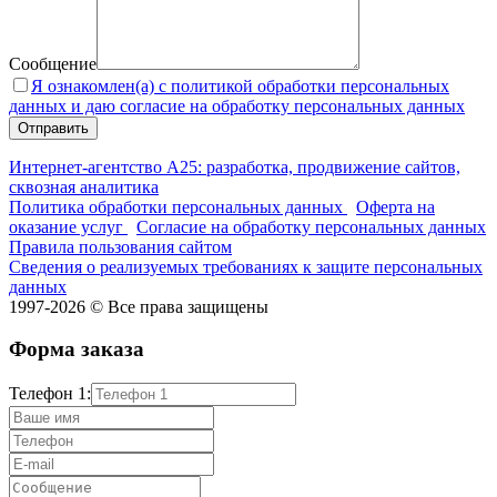
Сообщение
Я ознакомлен(а) с политикой обработки персональных
данных и даю согласие на обработку персональных данных
Интернет-агентство А25: разработка, продвижение сайтов,
сквозная аналитика
Политика обработки персональных данных
Оферта на
оказание услуг
Согласие на обработку персональных данных
Правила пользования сайтом
Сведения о реализуемых требованиях к защите персональных
данных
1997-2026 © Все права защищены
Форма заказа
Телефон 1: