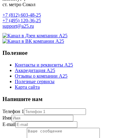
ст. метро Сокол
+7 (812) 603-48-25
+7 (495) 120-36-25
support@a25.ru
Полезное
Контакты и реквизиты А25
Аккредитация А25
Отзывы о компании А25
Полезные сервисы
Карта сайта
Напишите нам
Телефон 1
Имя
E-mail