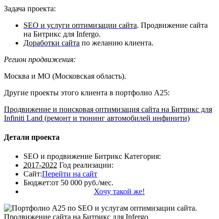
Задача проекта:
SEO и услуги оптимизации сайта
. Продвижение сайта
на Битрикс для Infergo.
Доработки сайта
по желанию клиента.
Регион продвижения:
Москва и МО (Московская область).
Другие проекты этого клиента в портфолио А25:
Продвижение и поисковая оптимизация сайта на Битрикс для
Infiniti Land (ремонт и тюнинг автомобилей инфинити)
Детали проекта
SEO и продвижение Битрикс
Категория:
2017-2022
Год реализации:
Сайт:
Перейти на сайт
Бюджет:
от 50 000 руб./мес.
Хочу такой же!