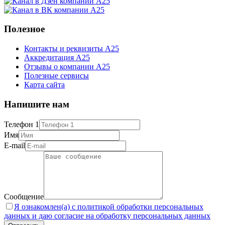
Полезное
Контакты и реквизиты А25
Аккредитация А25
Отзывы о компании А25
Полезные сервисы
Карта сайта
Напишите нам
Телефон 1
Имя
E-mail
Сообщение
Я ознакомлен(а) с политикой обработки персональных
данных и даю согласие на обработку персональных данных