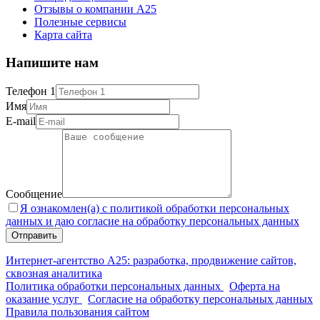
Отзывы о компании А25
Полезные сервисы
Карта сайта
Напишите нам
Телефон 1
Имя
E-mail
Сообщение
Я ознакомлен(а) с политикой обработки персональных
данных и даю согласие на обработку персональных данных
Интернет-агентство А25: разработка, продвижение сайтов,
сквозная аналитика
Политика обработки персональных данных
Оферта на
оказание услуг
Согласие на обработку персональных данных
Правила пользования сайтом