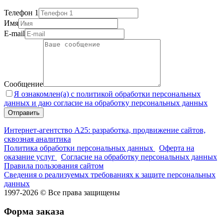
Телефон 1
Имя
E-mail
Сообщение
Я ознакомлен(а) с политикой обработки персональных
данных и даю согласие на обработку персональных данных
Интернет-агентство А25: разработка, продвижение сайтов,
сквозная аналитика
Политика обработки персональных данных
Оферта на
оказание услуг
Согласие на обработку персональных данных
Правила пользования сайтом
Сведения о реализуемых требованиях к защите персональных
данных
1997-2026 © Все права защищены
Форма заказа