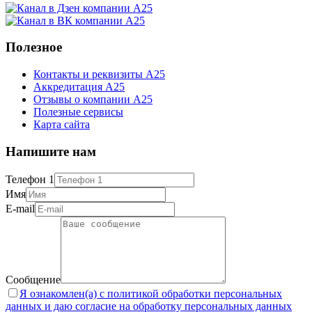
Полезное
Контакты и реквизиты А25
Аккредитация А25
Отзывы о компании А25
Полезные сервисы
Карта сайта
Напишите нам
Телефон 1
Имя
E-mail
Сообщение
Я ознакомлен(а) с политикой обработки персональных
данных и даю согласие на обработку персональных данных