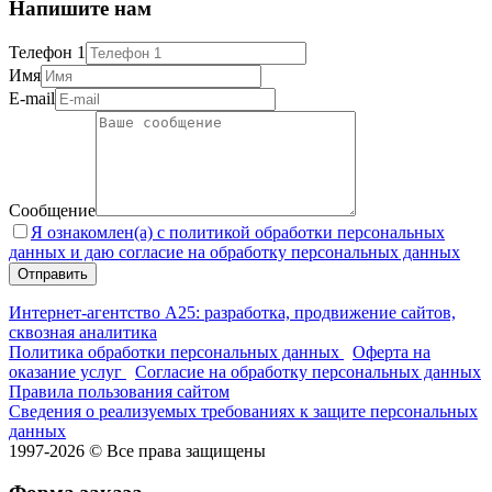
Напишите нам
Телефон 1
Имя
E-mail
Сообщение
Я ознакомлен(а) с политикой обработки персональных
данных и даю согласие на обработку персональных данных
Интернет-агентство А25: разработка, продвижение сайтов,
сквозная аналитика
Политика обработки персональных данных
Оферта на
оказание услуг
Согласие на обработку персональных данных
Правила пользования сайтом
Сведения о реализуемых требованиях к защите персональных
данных
1997-2026 © Все права защищены