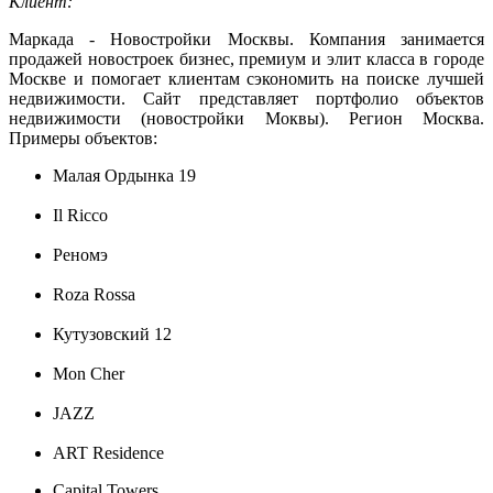
Клиент:
Маркада - Новостройки Москвы. Компания занимается
продажей новостроек бизнес, премиум и элит класса в городе
Москве и помогает клиентам сэкономить на поиске лучшей
недвижимости. Сайт представляет портфолио объектов
недвижимости (новостройки Моквы). Регион Москва.
Примеры объектов:
Малая Ордынка 19
Il Ricco
Реномэ
Roza Rossa
Кутузовский 12
Mon Cher
JAZZ
ART Residence
Capital Towers