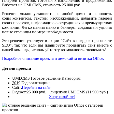
галереей проектов, готовый к наполнению и продвижению.
Работает на UMI.CMS, стоимость 25 000 руб.
Решение можно установить на любой домен и наполнить
соим контентом, текстом, изображениями, добавить галереи
своих проектов, информацию о сотрудниках и преимуществах
компании. Легко менять меню и баннеры, создавать и удалять
новые страницы по мере необходимости.
Это решение участвует в акции "Сайт в подарок при оплате
SEO", так что если вы планируете продвигать сайт вместе с
нашей команды, используйте эту возможность сэкономить!
Подробное описание проекта и демо сайта-визитка Office.
Детали проекта
UMI.CMS Готовое решение
Категория:
2019
Год реализации:
Сайт:
Перейти на сайт
Бюджет:
25 000 руб. + лицензия UMI.CMS (11 900 руб.)
Хочу такой же!