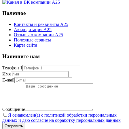
Полезное
Контакты и реквизиты А25
Аккредитация А25
Отзывы о компании А25
Полезные сервисы
Карта сайта
Напишите нам
Телефон 1
Имя
E-mail
Сообщение
Я ознакомлен(а) с политикой обработки персональных
данных и даю согласие на обработку персональных данных