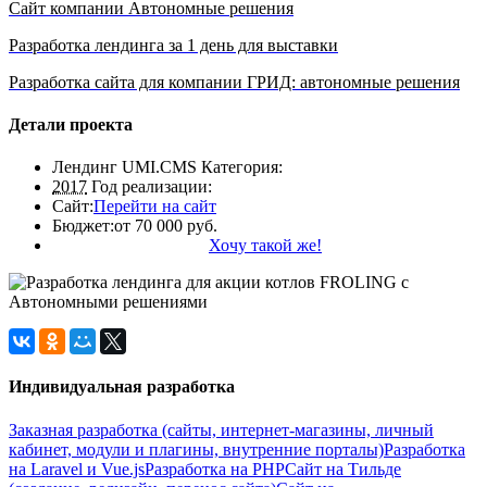
Сайт компании Автономные решения
Разработка лендинга за 1 день для выставки
Разработка сайта для компании ГРИД: автономные решения
Детали проекта
Лендинг UMI.CMS
Категория:
2017
Год реализации:
Сайт:
Перейти на сайт
Бюджет:
от 70 000 руб.
Хочу такой же!
Индивидуальная разработка
Заказная разработка (сайты, интернет-магазины, личный
кабинет, модули и плагины, внутренние порталы)
Разработка
на Laravel и Vue.js
Разработка на PHP
Сайт на Тильде