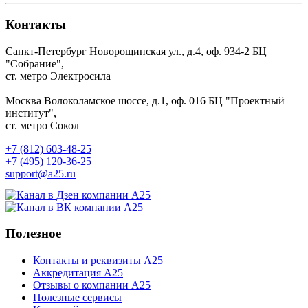
Контакты
Санкт-Петербург
Новорощинская ул., д.4, оф. 934-2
БЦ
"Собрание",
ст. метро Электросила
Москва
Волоколамское шоссе, д.1, оф. 016
БЦ "Проектный
институт",
ст. метро Сокол
+7 (812) 603-48-25
+7 (495) 120-36-25
support@a25.ru
Полезное
Контакты и реквизиты А25
Аккредитация А25
Отзывы о компании А25
Полезные сервисы