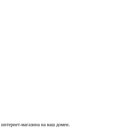
 интернет-магазина на ваш домен.