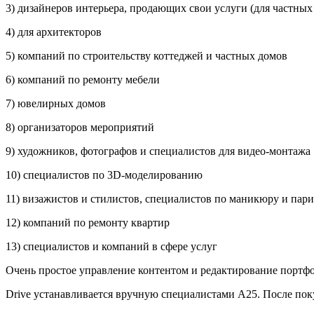
3) дизайнеров интерьера, продающих свои услуги (для частных
4) для архитекторов
5) компаний по строительству коттеджей и частных домов
6) компаний по ремонту мебели
7) ювелирных домов
8) организаторов мероприятий
9) художников, фотографов и специалистов для видео-монтажа
10) специалистов по 3D-моделированию
11) визажистов и стилистов, специалистов по маникюру и пар
12) компаний по ремонту квартир
13) специалистов и компаний в сфере услуг
Очень простое управление контентом и редактирование портф
Drive устанавливается вручную специалистами А25. После поку