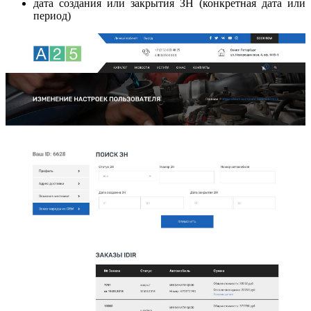
дата создания или закрытия ЗН (конкретная дата или
период)