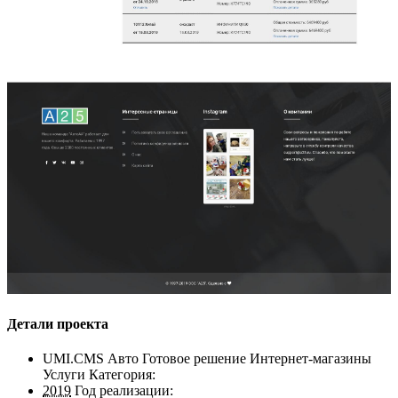
Детали проекта
UMI.CMS Авто Готовое решение Интернет-магазины
Услуги
Категория:
2019
Год реализации: