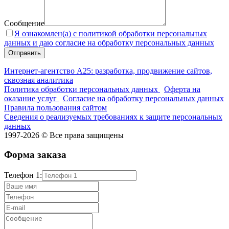
Сообщение
Я ознакомлен(а) с политикой обработки персональных
данных и даю согласие на обработку персональных данных
Интернет-агентство А25: разработка, продвижение сайтов,
сквозная аналитика
Политика обработки персональных данных
Оферта на
оказание услуг
Согласие на обработку персональных данных
Правила пользования сайтом
Сведения о реализуемых требованиях к защите персональных
данных
1997-2026 © Все права защищены
Форма заказа
Телефон 1: