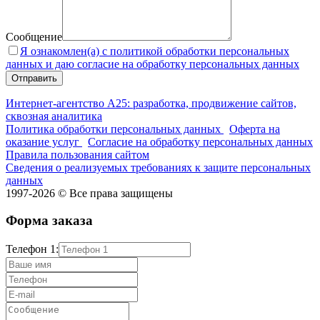
Сообщение
Я ознакомлен(а) с политикой обработки персональных
данных и даю согласие на обработку персональных данных
Интернет-агентство А25: разработка, продвижение сайтов,
сквозная аналитика
Политика обработки персональных данных
Оферта на
оказание услуг
Согласие на обработку персональных данных
Правила пользования сайтом
Сведения о реализуемых требованиях к защите персональных
данных
1997-2026 © Все права защищены
Форма заказа
Телефон 1: