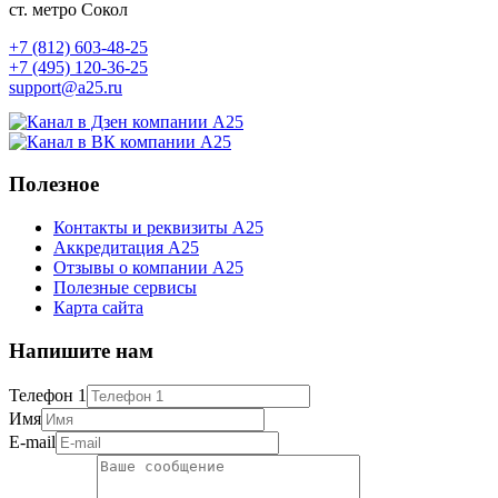
ст. метро Сокол
+7 (812) 603-48-25
+7 (495) 120-36-25
support@a25.ru
Полезное
Контакты и реквизиты А25
Аккредитация А25
Отзывы о компании А25
Полезные сервисы
Карта сайта
Напишите нам
Телефон 1
Имя
E-mail