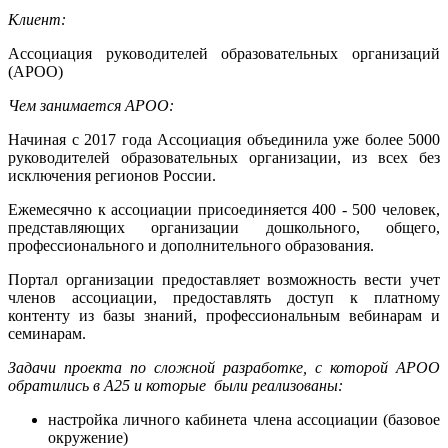
Клиент:
Ассоциация руководителей образовательных организаций
(АРОО)
Чем занимается АРОО:
Начиная с 2017 года Ассоциация объединила уже более 5000
руководителей образовательных организации, из всех без
исключения регионов России.
Ежемесячно к ассоциации присоединяется 400 - 500 человек,
представляющих организации дошкольного, общего,
профессионального и дополнительного образования.
Портал организации предоставляет возможность вести учет
членов ассоциации, предоставлять доступ к платному
контенту из базы знаний, профессиональным вебинарам и
семинарам.
Задачи проекта по сложной разработке, с которой АРОО
обратились в А25 и которые были реализованы:
настройка личного кабинета члена ассоциации (базовое
окружение)