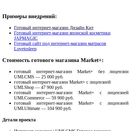
Примеры внедрений:
Готовый интернет-магазин Дизайн Кит
Готовый интернет-магазин японской косметики
JAPMAGIC
Г
отовый сайт под и
нтернет-магазин матрасов
Lovetosleep
Стоимость готового магазина Market+:
готовый интернет-магазин Market+ без лицензии
UMI.CMS — 25 000 руб.
готовый интернет-магазин Market+
с лицензией
UMI.Shop — 47 900 руб.
готовый интернет-магазин Market+
с лицензией
UMI.Commerce — 59 900 руб.
готовый интернет-магазин Market+
с лицензией
UMI.Ultimate — 104 900 руб.
Детали проекта