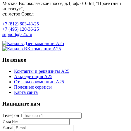
Москва
Волоколамское шоссе, д.1, оф. 016
БЦ "Проектный
институт",
ст. метро Сокол
+7 (812) 603-48-25
+7 (495) 120-36-25
support@a25.ru
Полезное
Контакты и реквизиты А25
Аккредитация А25
Отзывы о компании А25
Полезные сервисы
Карта сайта
Напишите нам
Телефон 1
Имя
E-mail