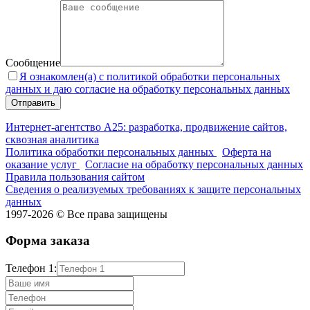
Сообщение
Я ознакомлен(а) с политикой обработки персональных
данных и даю согласие на обработку персональных данных
Интернет-агентство А25: разработка, продвижение сайтов,
сквозная аналитика
Политика обработки персональных данных
Оферта на
оказание услуг
Согласие на обработку персональных данных
Правила пользования сайтом
Сведения о реализуемых требованиях к защите персональных
данных
1997-2026 © Все права защищены
Форма заказа
Телефон 1: