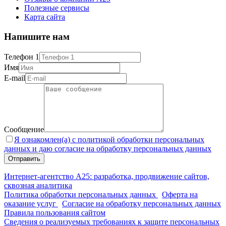
Полезные сервисы
Карта сайта
Напишите нам
Телефон 1
Имя
E-mail
Сообщение
Я ознакомлен(а) с политикой обработки персональных
данных и даю согласие на обработку персональных данных
Интернет-агентство А25: разработка, продвижение сайтов,
сквозная аналитика
Политика обработки персональных данных
Оферта на
оказание услуг
Согласие на обработку персональных данных
Правила пользования сайтом
Сведения о реализуемых требованиях к защите персональных