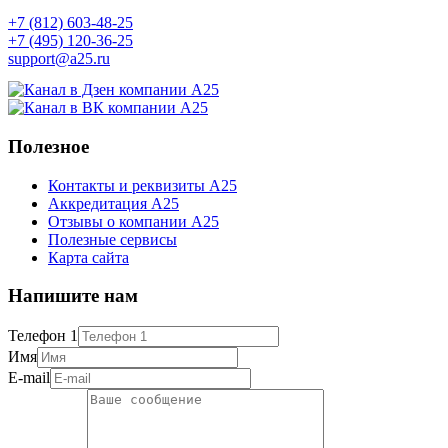
+7 (812) 603-48-25
+7 (495) 120-36-25
support@a25.ru
Полезное
Контакты и реквизиты А25
Аккредитация А25
Отзывы о компании А25
Полезные сервисы
Карта сайта
Напишите нам
Телефон 1
Имя
E-mail