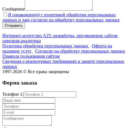
Сообщение
Я ознакомлен(а) с политикой обработки персональных
данных и даю согласие на обработку персональных данных
Интернет-агентство А25: разработка, продвижение сайтов,
сквозная аналитика
Политика обработки персональных данных
Оферта на
оказание услуг
Согласие на обработку персональных данных
Правила пользования сайтом
Сведения о реализуемых требованиях к защите персональных
данных
1997-2026 © Все права защищены
Форма заказа
Телефон 1: