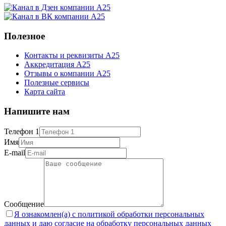
Полезное
Контакты и реквизиты А25
Аккредитация А25
Отзывы о компании А25
Полезные сервисы
Карта сайта
Напишите нам
Телефон 1
Имя
E-mail
Сообщение
Я ознакомлен(а) с политикой обработки персональных
данных и даю согласие на обработку персональных данных