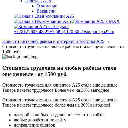
Работа в А25
О команде
Вакансии
+7 (812) 603-48-25
+7 (495) 120-36-25
support@a25.ru
Новости интернет-рынка и интернет-агентства А25
→
Стоимость трудочаса на любые работы стала еще дешевле - от
1500 руб.
Стоимость трудочаса на любые работы стала
еще дешевле - от 1500 руб.
Стоимость трудочаса для клиентов А25 стала еще дешевле.
Теперь пакеты трудочасов Более чем на 30% выгоднее!
Стоимость трудочаса для клиентов А25 стала еще дешевле.
Теперь пакеты трудочасов более чем на 30% выгоднее!
настройка любых разделов и элементов сайта
любые доработки по сайту
исправление ошибок