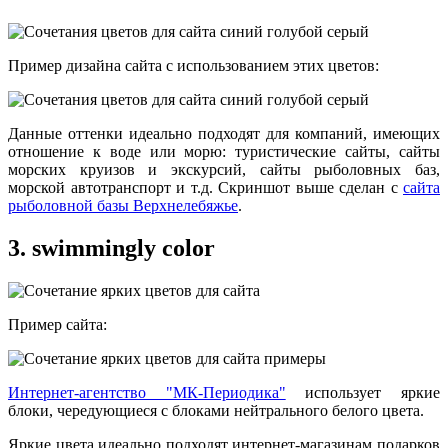
Пример дизайна сайта с использованием этих цветов:
Данные оттенки идеально подходят для компаний, имеющих
отношение к воде или морю: туристические сайты, сайты
морских круизов и экскурсий, сайты рыболовных баз,
морской автотранспорт и т.д. Скриншот выше сделан с
сайта
рыболовной базы Верхнелебяжье
.
3. swimmingly color
Пример сайта:
Интернет-агентство "МК-Периодика"
использует яркие
блоки, чередующиеся с блоками нейтрального белого цвета.
Яркие цвета идеально подходят интернет-магазинам подарков