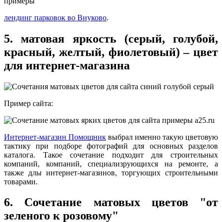
лендинг парковок во Внуково
.
5. матовая яркость (серый, голубой,
красный, желтый, фиолетовый) – цвет
для интернет-магазина
Пример сайта:
Интернет-магазин Помощник
выбрал именно такую цветовую
тактику при подборе фотографий для основных разделов
каталога. Такое сочетание подходит для строительных
компаний, компаний, специализрующихся на ремонте, а
также длы интернет-магазинов, торгующих строительными
товарами.
6. Сочетание матовых цветов "от
зеленого к розовому"