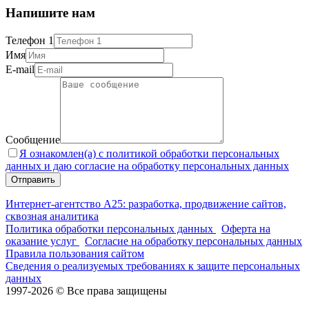
Напишите нам
Телефон 1
Имя
E-mail
Сообщение
Я ознакомлен(а) с политикой обработки персональных
данных и даю согласие на обработку персональных данных
Интернет-агентство А25: разработка, продвижение сайтов,
сквозная аналитика
Политика обработки персональных данных
Оферта на
оказание услуг
Согласие на обработку персональных данных
Правила пользования сайтом
Сведения о реализуемых требованиях к защите персональных
данных
1997-2026 © Все права защищены