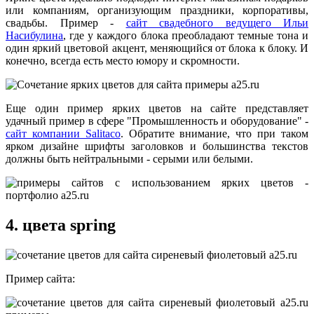
или компаниям, организующим праздники, корпоративы,
свадьбы. Пример -
сайт свадебного ведущего Ильи
Насибулина
, где у каждого блока преобладают темные тона и
один яркий цветовой акцент, меняющийся от блока к блоку. И
конечно, всегда есть место юмору и скромности.
Еще один пример ярких цветов на сайте представляет
удачный пример в сфере "Промышленность и оборудование" -
сайт компании Salitaco
. Обратите внимание, что при таком
ярком дизайне шрифты заголовков и большинства текстов
должны быть нейтральными - серыми или белыми.
4. цвета spring
Пример сайта: