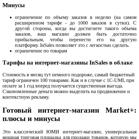
Минусы
ограничение по объему заказов в неделю (на самом
расширенном тарифе - до 1000 заказов в сутки). С
другой стороны, когда вы достигнете такого объема
заказов, ваш магазин должен быть достаточно
прибыльным, чтобы перенести его на другую
платформу. InSales позволяет это с легкостью сделать.
ограничение по товарам
Тарифы на интернет-магазины InSales в облаке
Стоимость в месяц тут немного подороже, самый бюджетный
тариф ограничен 100 товарами. Как и в случае с 1С-UMI, при
оплате за 1 год вперед получается существенная выгода.
Сэкономленные деньги можно выделить на продвижение и
контекстную рекламу.
Готовый интернет-магазин Market+:
плюсы и минусы
Это классический ЮМИ интернет-магазин, универсальная
мощная торговая площадка для продажи товаров, которую мы