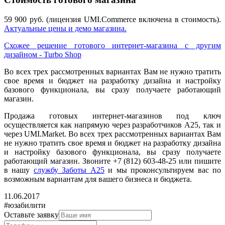
59 900 руб. (лицензия UMI.Commerce включена в стоимость).
Актуальные цены и демо магазина.
Схожее решение готового интернет-магазина с другим
дизайном - Turbo Shop
Во всех трех рассмотренных вариантах Вам не нужно тратить
свое время и бюджет на разработку дизайна и настройку
базового функционала, вы сразу получаете работающий
магазин.
Продажа готовых интернет-магазинов под ключ
осуществляется как напрямую через разработчиков А25, так и
через UMI.Market. Во всех трех рассмотренных вариантах Вам
не нужно тратить свое время и бюджет на разработку дизайна
и настройку базового функционала, вы сразу получаете
работающий магазин. Звоните +7 (812) 603-48-25 или пишите
в нашу
службу Заботы А25
и мы проконсультируем вас по
возможным вариантам для вашего бизнеса и бюджета.
11.06.2017
#юзабилити
Оставьте заявку