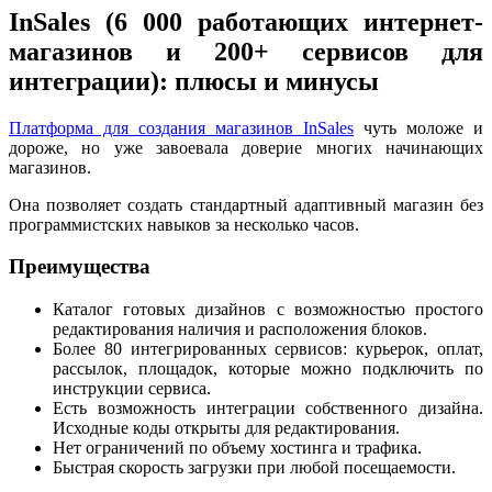
InSales (6 000 работающих интернет-
магазинов и 200+ сервисов для
интеграции): плюсы и минусы
Платформа для создания магазинов InSales
чуть моложе и
дороже, но уже завоевала доверие многих начинающих
магазинов.
Она позволяет создать стандартный адаптивный магазин без
программистских навыков за несколько часов.
Преимущества
Каталог готовых дизайнов с возможностью простого
редактирования наличия и расположения блоков.
Более 80 интегрированных сервисов: курьерок, оплат,
рассылок, площадок, которые можно подключить по
инструкции сервиса.
Есть возможность интеграции собственного дизайна.
Исходные коды открыты для редактирования.
Нет ограничений по объему хостинга и трафика.
Быстрая скорость загрузки при любой посещаемости.