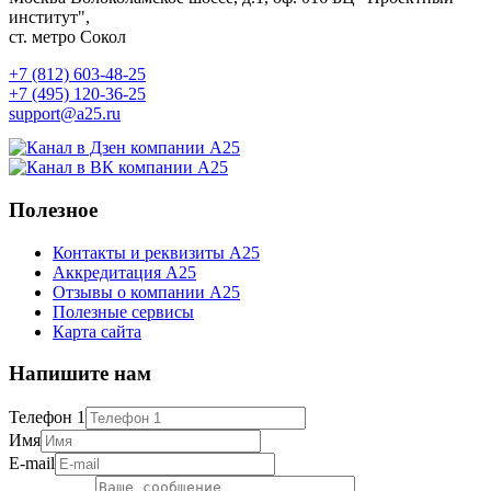
институт",
ст. метро Сокол
+7 (812) 603-48-25
+7 (495) 120-36-25
support@a25.ru
Полезное
Контакты и реквизиты А25
Аккредитация А25
Отзывы о компании А25
Полезные сервисы
Карта сайта
Напишите нам
Телефон 1
Имя
E-mail