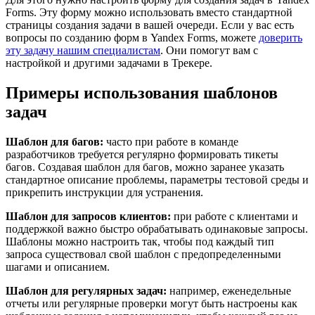
Forms. Эту форму можно использовать вместо стандартной
страницы создания задачи в вашей очереди. Если у вас есть
вопросы по созданию форм в Yandex Forms, можете
доверить
эту задачу нашим специалистам
. Они помогут вам с
настройкой и другими задачами в Трекере.
Примеры использования шаблонов
задач
Шаблон для багов:
часто при работе в команде
разработчиков требуется регулярно формировать тикеты
багов. Создавая шаблон для багов, можно заранее указать
стандартное описание проблемы, параметры тестовой среды и
прикрепить инструкции для устранения.
Шаблон для запросов клиентов:
при работе с клиентами и
поддержкой важно быстро обрабатывать одинаковые запросы.
Шаблоны можно настроить так, чтобы под каждый тип
запроса существовал свой шаблон с предопределенными
шагами и описанием.
Шаблон для регулярных задач:
например, еженедельные
отчеты или регулярные проверки могут быть настроены как