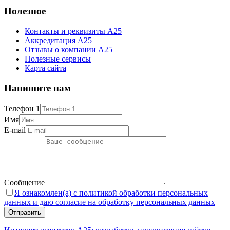
Полезное
Контакты и реквизиты А25
Аккредитация А25
Отзывы о компании А25
Полезные сервисы
Карта сайта
Напишите нам
Телефон 1
Имя
E-mail
Сообщение
Я ознакомлен(а) с политикой обработки персональных
данных и даю согласие на обработку персональных данных