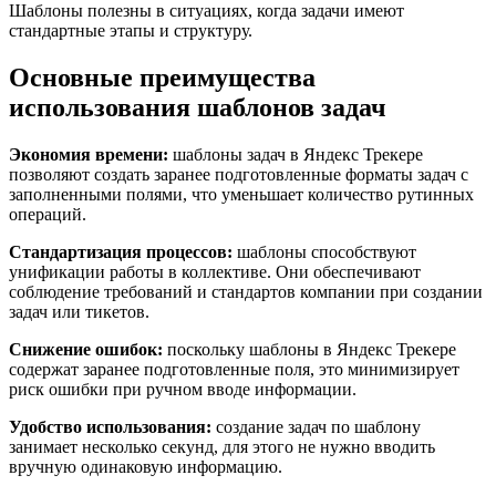
Шаблоны полезны в ситуациях, когда задачи имеют
стандартные этапы и структуру.
Основные преимущества
использования шаблонов задач
Экономия времени:
шаблоны задач в Яндекс Трекере
позволяют создать заранее подготовленные форматы задач с
заполненными полями, что уменьшает количество рутинных
операций.
Стандартизация процессов:
шаблоны способствуют
унификации работы в коллективе. Они обеспечивают
соблюдение требований и стандартов компании при создании
задач или тикетов.
Снижение ошибок:
поскольку шаблоны в Яндекс Трекере
содержат заранее подготовленные поля, это минимизирует
риск ошибки при ручном вводе информации.
Удобство использования:
создание задач по шаблону
занимает несколько секунд, для этого не нужно вводить
вручную одинаковую информацию.