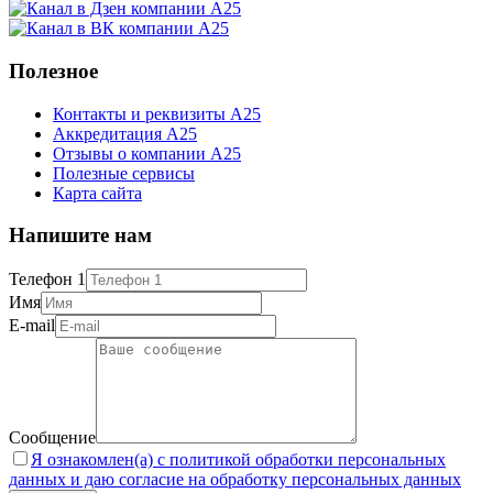
Полезное
Контакты и реквизиты А25
Аккредитация А25
Отзывы о компании А25
Полезные сервисы
Карта сайта
Напишите нам
Телефон 1
Имя
E-mail
Сообщение
Я ознакомлен(а) с политикой обработки персональных
данных и даю согласие на обработку персональных данных