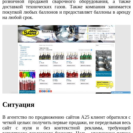
розничной продажей сварочного оборудования, а также
доставкой технических газов. Также компания занимается
покупкой любых баллонов и предоставляет баллоны в аренду
на любой срок.
Ситуация
В агентство по продвижению сайтов А25 клиент обратился с
четкой целью: получить первые продажи, не переделывая весь
сайт с нуля и без контекстной рекламы, требующей