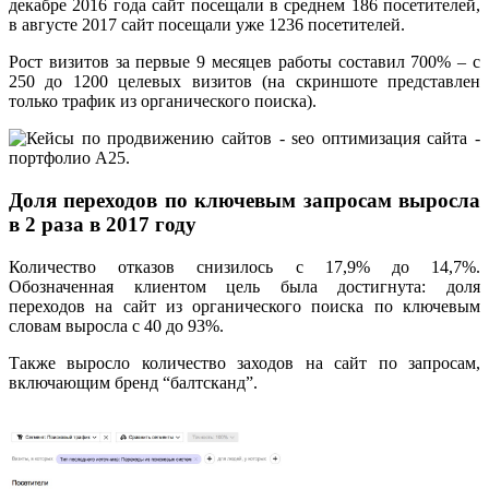
декабре 2016 года сайт посещали в среднем 186 посетителей,
в августе 2017 сайт посещали уже 1236 посетителей.
Рост визитов за первые 9 месяцев работы составил 700% – с
250 до 1200 целевых визитов (на скриншоте представлен
только трафик из органического поиска).
Доля переходов по ключевым запросам выросла
в 2 раза в 2017 году
Количество отказов снизилось с 17,9% до 14,7%.
Обозначенная клиентом цель была достигнута: доля
переходов на сайт из органического поиска по ключевым
словам выросла с 40 до 93%.
Также выросло количество заходов на сайт по запросам,
включающим бренд “балтсканд”.