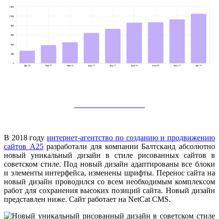
А мой сайт сможете?
В 2018 году
интернет-агентство по созданию и продвижению
сайтов А25
разработали для компании Балтсканд абсолютно
новый уникальный дизайн в стиле рисованных сайтов в
советском стиле. Под новый дизайн адаптированы все блоки
и элементы интерфейса, изменены шрифты. Перенос сайта на
новый дизайн проводился со всем необходимым комплексом
работ для сохранения высоких позиций сайта. Новый дизайн
представлен ниже. Сайт работает на NetCat CMS.