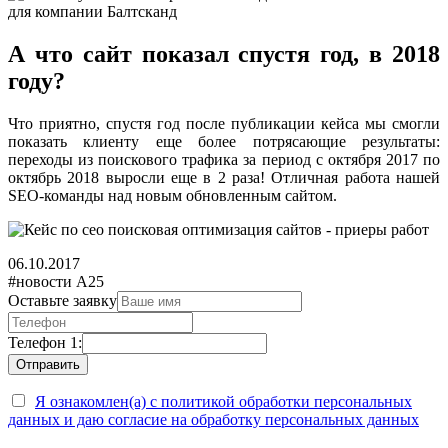
А что сайт показал спустя год, в 2018
году?
Что приятно, спустя год после публикации кейса мы смогли
показать клиенту еще более потрясающие результаты:
переходы из поискового трафика за период с октября 2017 по
октябрь 2018 выросли еще в 2 раза! Отличная работа нашей
SEO-команды над новым обновленным сайтом.
06.10.2017
#новости А25
Оставьте заявку
Телефон 1:
Я ознакомлен(а) с политикой обработки персональных
данных и даю согласие на обработку персональных данных