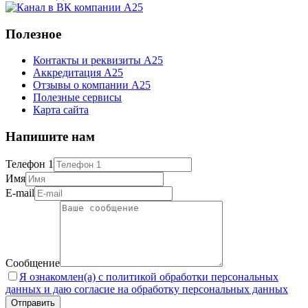
Полезное
Контакты и реквизиты А25
Аккредитация А25
Отзывы о компании А25
Полезные сервисы
Карта сайта
Напишите нам
Телефон 1
Имя
E-mail
Сообщение
Я ознакомлен(а) с политикой обработки персональных
данных и даю согласие на обработку персональных данных