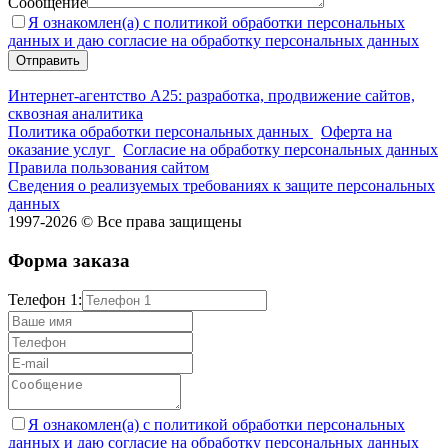
Сообщение
Я ознакомлен(а) с политикой обработки персональных
данных и даю согласие на обработку персональных данных
Интернет-агентство А25: разработка, продвижение сайтов,
сквозная аналитика
Политика обработки персональных данных
Оферта на
оказание услуг
Согласие на обработку персональных данных
Правила пользования сайтом
Сведения о реализуемых требованиях к защите персональных
данных
1997-2026 © Все права защищены
Форма заказа
Телефон 1:
Я ознакомлен(а) с политикой обработки персональных
данных и даю согласие на обработку персональных данных