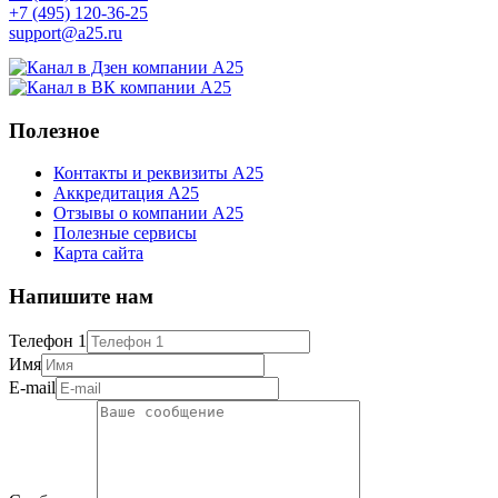
+7 (495) 120-36-25
support@a25.ru
Полезное
Контакты и реквизиты А25
Аккредитация А25
Отзывы о компании А25
Полезные сервисы
Карта сайта
Напишите нам
Телефон 1
Имя
E-mail