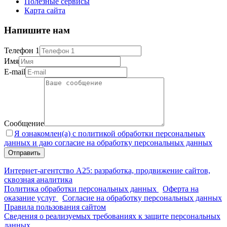
Полезные сервисы
Карта сайта
Напишите нам
Телефон 1
Имя
E-mail
Сообщение
Я ознакомлен(а) с политикой обработки персональных
данных и даю согласие на обработку персональных данных
Интернет-агентство А25: разработка, продвижение сайтов,
сквозная аналитика
Политика обработки персональных данных
Оферта на
оказание услуг
Согласие на обработку персональных данных
Правила пользования сайтом
Сведения о реализуемых требованиях к защите персональных
данных