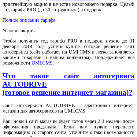
приятнейшую акцию в качестве новогоднего подарка! Целый
год тарифа PRO (до 50 сотрудников) в подарок.
Полное описание тарифа.
Условия акции:
Чтобы получить год тарифа PRO в подарок, нужно до 31
декабря 2018 года успеть купить готовое решение сайт
автосервиса (сайт работает на UMI.CMS и легко заполняется
вашими товарами и вашим контентом). Поддерживает все
возможности
UMI.CMS
.
Что такое сайт автосервиса
AUTODRIVE
(готовое решение интернет-магазина)?
Сайт автосервиса AUTODRIVE – адаптивный интернет-
магазин для автосервисов на UMI.CMS.
Ваш новый сайт магазин будет готов через 2-3 недели после
оформления предзаказа. Если вам нужно перенести
информацию со старого сайта, уточните о такой возможности