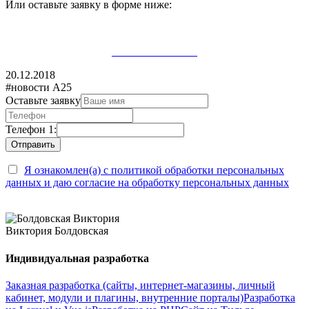
Или оставьте заявку в форме ниже:
ОСТАВИТЬ ЗАЯВКУ
20.12.2018
#новости А25
Оставьте заявку
Телефон 1:
Я ознакомлен(а) с политикой обработки персональных
данных и даю согласие на обработку персональных данных
Виктория Болдовская
Индивидуальная разработка
Заказная разработка (сайты, интернет-магазины, личный
кабинет, модули и плагины, внутренние порталы)
Разработка