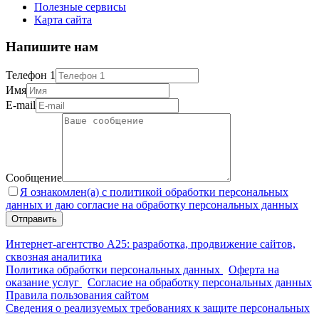
Полезные сервисы
Карта сайта
Напишите нам
Телефон 1
Имя
E-mail
Сообщение
Я ознакомлен(а) с политикой обработки персональных
данных и даю согласие на обработку персональных данных
Интернет-агентство А25: разработка, продвижение сайтов,
сквозная аналитика
Политика обработки персональных данных
Оферта на
оказание услуг
Согласие на обработку персональных данных
Правила пользования сайтом
Сведения о реализуемых требованиях к защите персональных