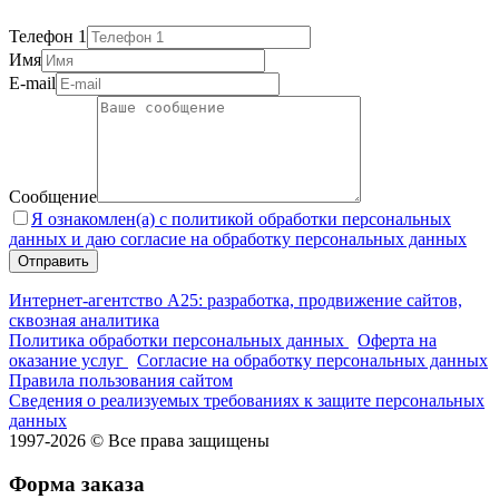
Телефон 1
Имя
E-mail
Сообщение
Я ознакомлен(а) с политикой обработки персональных
данных и даю согласие на обработку персональных данных
Интернет-агентство А25: разработка, продвижение сайтов,
сквозная аналитика
Политика обработки персональных данных
Оферта на
оказание услуг
Согласие на обработку персональных данных
Правила пользования сайтом
Сведения о реализуемых требованиях к защите персональных
данных
1997-2026 © Все права защищены
Форма заказа