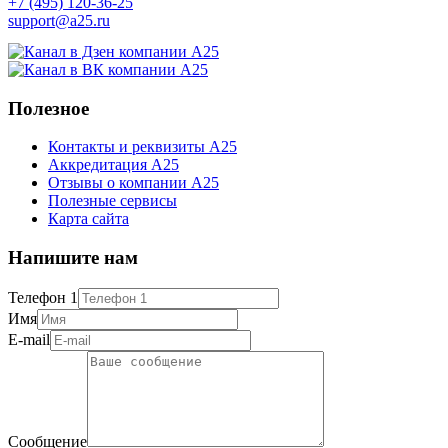
+7 (495) 120-36-25
support@a25.ru
Полезное
Контакты и реквизиты А25
Аккредитация А25
Отзывы о компании А25
Полезные сервисы
Карта сайта
Напишите нам
Телефон 1
Имя
E-mail
Сообщение