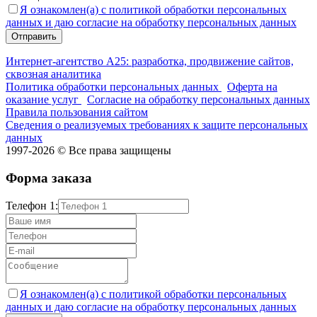
Я ознакомлен(а) с политикой обработки персональных
данных и даю согласие на обработку персональных данных
Интернет-агентство А25: разработка, продвижение сайтов,
сквозная аналитика
Политика обработки персональных данных
Оферта на
оказание услуг
Согласие на обработку персональных данных
Правила пользования сайтом
Сведения о реализуемых требованиях к защите персональных
данных
1997-2026 © Все права защищены
Форма заказа
Телефон 1:
Я ознакомлен(а) с политикой обработки персональных
данных и даю согласие на обработку персональных данных