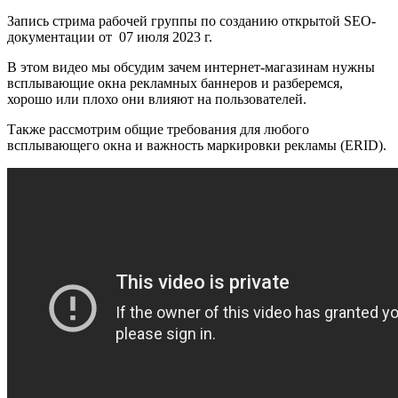
Запись стрима рабочей группы по созданию открытой SEO-
документации от
07 июля 2023 г.
В этом видео мы обсудим зачем интернет-магазинам нужны
всплывающие окна рекламных баннеров и разберемся,
хорошо или плохо они влияют на пользователей.
Также рассмотрим общие требования для любого
всплывающего окна и важность маркировки рекламы (ERID).