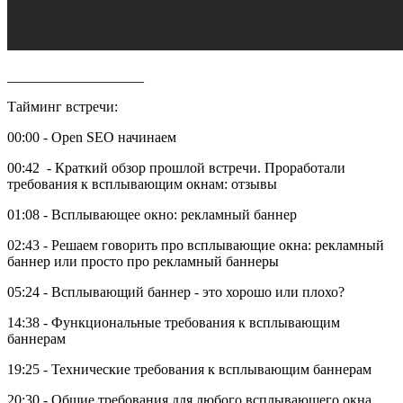
___________________
Тайминг встречи:
00:00 - Open SEO начинаем
00:42
- Краткий обзор прошлой встречи. Проработали
требования к всплывающим окнам: отзывы
01:08 - Всплывающее окно: рекламный баннер
02:43 - Решаем говорить про всплывающие окна: рекламный
баннер или просто про рекламный баннеры
05:24 - Всплывающий баннер - это хорошо или плохо?
14:38 - Функциональные требования к всплывающим
баннерам
19:25 - Технические требования к всплывающим баннерам
20:30 - Общие требования для любого всплывающего окна