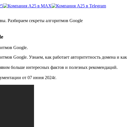
ивы. Разбираем секреты алгоритмов Google
le
ритмов Google.
итмов Google. Узнаем, как работает авторитетность домена и к
ыявим больше интересных фактов и полезных рекомендаций.
ументации от 07 июня 2024г.