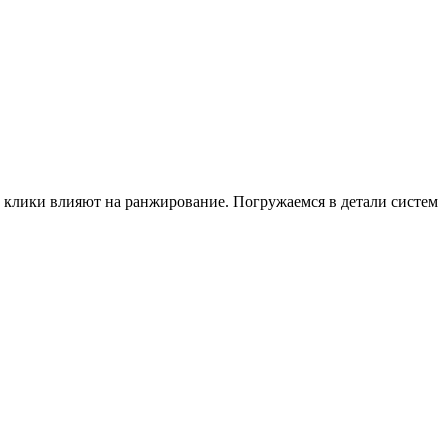
ак клики влияют на ранжирование. Погружаемся в детали систем