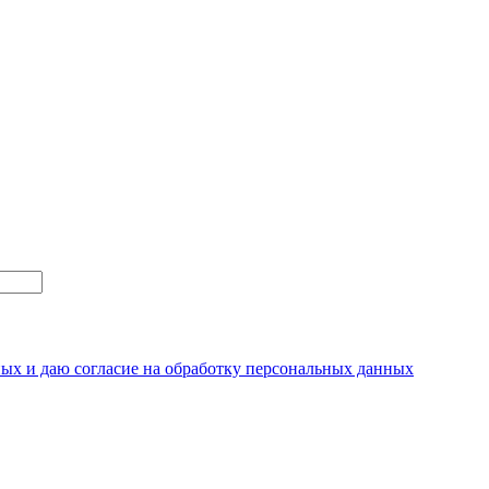
ных и даю согласие на обработку персональных данных