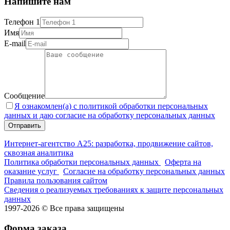
Напишите нам
Телефон 1
Имя
E-mail
Сообщение
Я ознакомлен(а) с политикой обработки персональных
данных и даю согласие на обработку персональных данных
Интернет-агентство А25: разработка, продвижение сайтов,
сквозная аналитика
Политика обработки персональных данных
Оферта на
оказание услуг
Согласие на обработку персональных данных
Правила пользования сайтом
Сведения о реализуемых требованиях к защите персональных
данных
1997-2026 © Все права защищены
Форма заказа