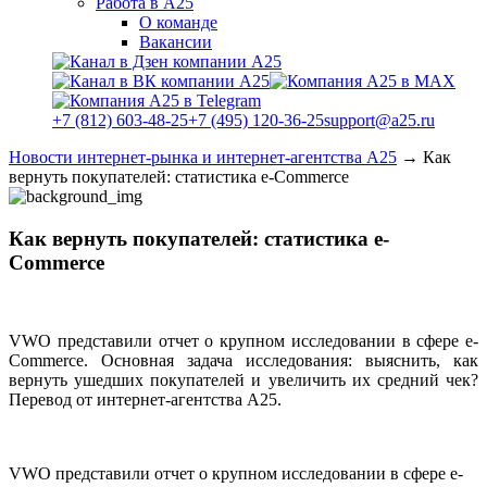
Работа в А25
О команде
Вакансии
+7 (812) 603-48-25
+7 (495) 120-36-25
support@a25.ru
Новости интернет-рынка и интернет-агентства А25
→
Как
вернуть покупателей: статистика e-Commerce
Как вернуть покупателей: статистика e-
Commerce
VWO представили отчет о крупном исследовании в сфере e-
Commerce. Основная задача исследования: выяснить, как
вернуть ушедших покупателей и увеличить их средний чек?
Перевод от интернет-агентства А25.
VWO представили отчет о крупном исследовании в сфере e-